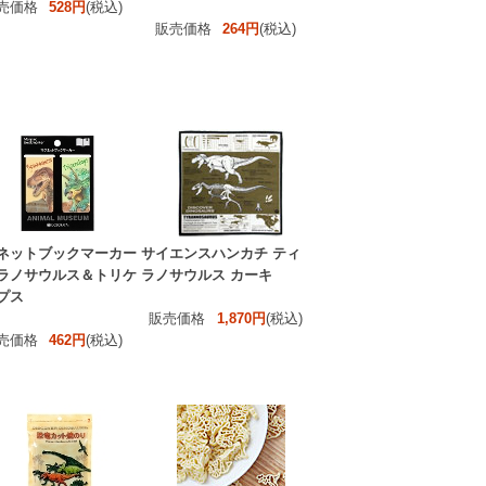
売価格
528円
(税込)
販売価格
264円
(税込)
ネットブックマーカー
サイエンスハンカチ ティ
ラノサウルス＆トリケ
ラノサウルス カーキ
プス
販売価格
1,870円
(税込)
売価格
462円
(税込)