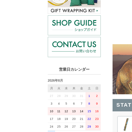
営業日カレンダー
2026年8月
月
火
水
木
金
土
日
27
28
29
30
31
1
2
3
4
5
6
7
8
9
STA
10
11
12
13
14
15
16
17
18
19
20
21
22
23
24
25
26
27
28
29
30