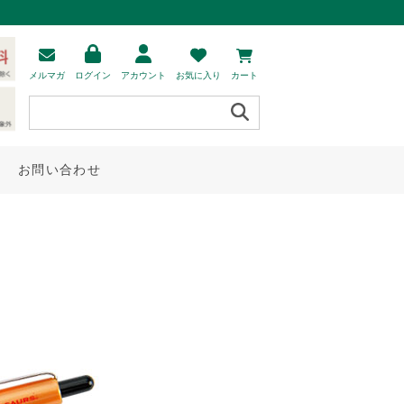
メルマガ
ログイン
アカウント
お気に入り
カート
お問い合わせ