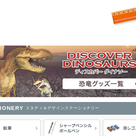
TIONERY
スタディ＆デザインステーショナリー