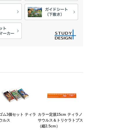
ゴム3個セット ティラ
カラー定規15cm ティラノ
ウルス
サウルス＆トリケラトプス
（縦2.5cm）