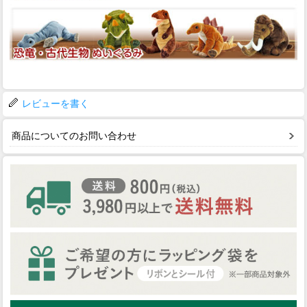
レビューを書く
商品についてのお問い合わせ