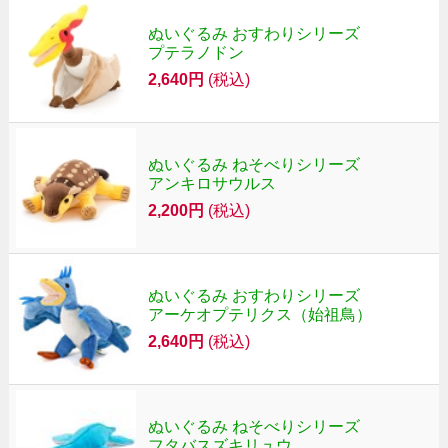
ぬいぐるみ おすわりシリーズ
プテラノドン
2,640円
(税込)
ぬいぐるみ ねそべりシリーズ
アンキロサウルス
2,200円
(税込)
ぬいぐるみ おすわりシリーズ
アーケオプテリクス（始祖鳥）
2,640円
(税込)
ぬいぐるみ ねそべりシリーズ
フタバスズキリュウ