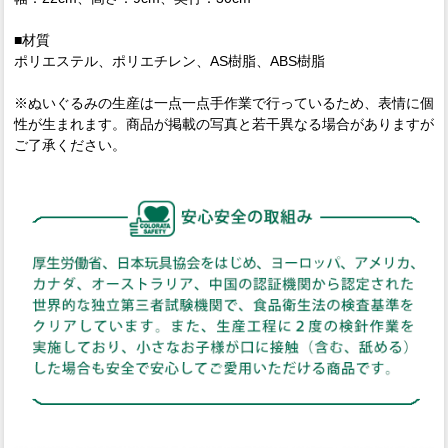
■材質
ポリエステル、ポリエチレン、AS樹脂、ABS樹脂
※ぬいぐるみの生産は一点一点手作業で行っているため、表情に個
性が生まれます。商品が掲載の写真と若干異なる場合がありますが
ご了承ください。