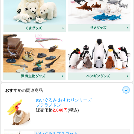
おすすめの関連商品
ぬいぐるみ おすわりシリーズ
プテラノドン
販売価格
2,640円
(税込)
ぬいぐるみマスコット