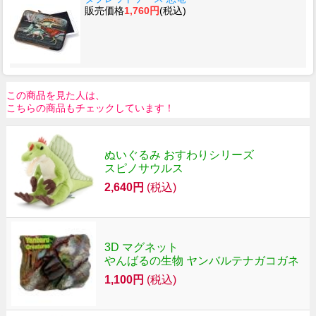
販売価格
1,760円
(税込)
この商品を見た人は、
こちらの商品もチェックしています！
ぬいぐるみ おすわりシリーズ
スピノサウルス
2,640円
(税込)
3D マグネット
やんばるの生物 ヤンバルテナガコガネ
1,100円
(税込)