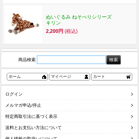
ぬいぐるみ ねそべりシリーズ
キリン
2,200円
(税込)
商品検索
ホーム
マイページ
カート
ログイン
メルマガ申込/停止
特定商取引法に基づく表示
送料とお支払い方法について
個人情報の取扱いについて