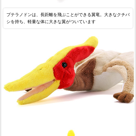
プテラノドンは、長距離を飛ぶことができる翼竜。大きなクチバ
シを持ち、軽量な体に大きな翼がついています