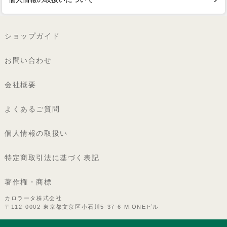
ショップガイド
お問い合わせ
会社概要
よくあるご質問
個人情報の取扱い
特定商取引法に基づく表記
著作権・商標
カロラータ株式会社
〒112-0002 東京都文京区小石川5-37-6 M.ONEビル