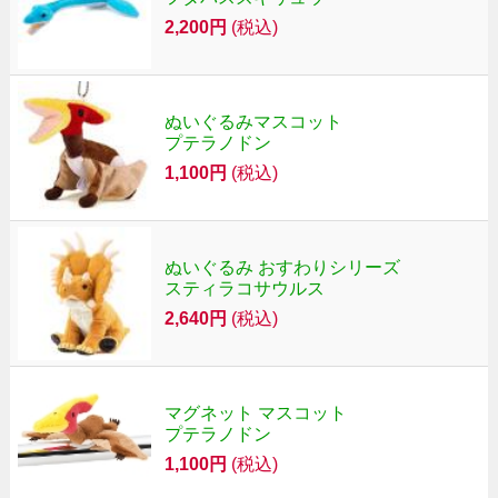
2,200円
(税込)
ぬいぐるみマスコット
プテラノドン
1,100円
(税込)
ぬいぐるみ おすわりシリーズ
スティラコサウルス
2,640円
(税込)
マグネット マスコット
プテラノドン
1,100円
(税込)