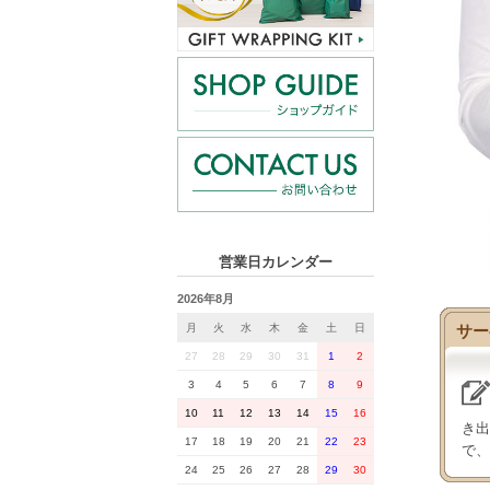
営業日カレンダー
2026年8月
サー
月
火
水
木
金
土
日
27
28
29
30
31
1
2
3
4
5
6
7
8
9
10
11
12
13
14
15
16
き出
17
18
19
20
21
22
23
で、
24
25
26
27
28
29
30