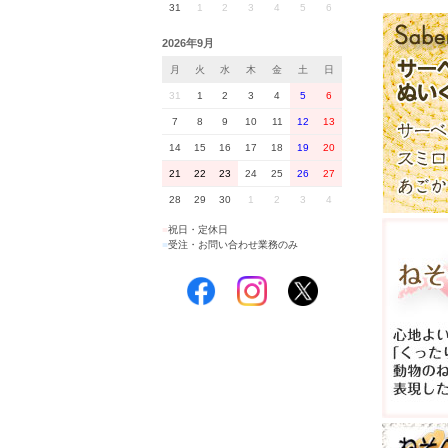
31
1
2
3
4
5
6
2026年9月
月
火
水
木
金
土
日
31
1
2
3
4
5
6
7
8
9
10
11
12
13
14
15
16
17
18
19
20
21
22
23
24
25
26
27
28
29
30
1
2
3
4
■
祝日・定休日
■
受注・お問い合わせ業務のみ