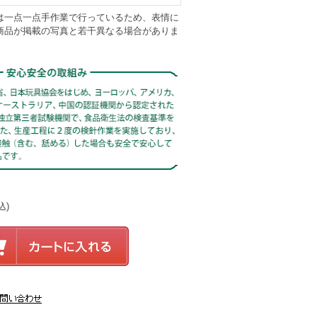
は一点一点手作業で行っているため、表情に
商品が掲載の写真と若干異なる場合がありま
。
込)