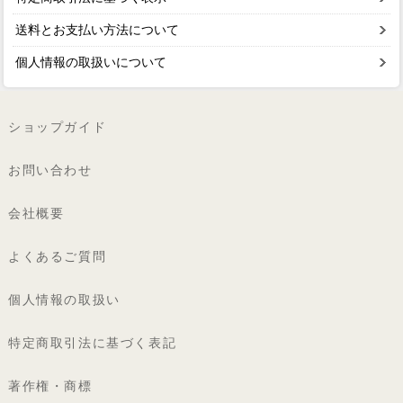
送料とお支払い方法について
個人情報の取扱いについて
ショップガイド
お問い合わせ
会社概要
よくあるご質問
個人情報の取扱い
特定商取引法に基づく表記
著作権・商標