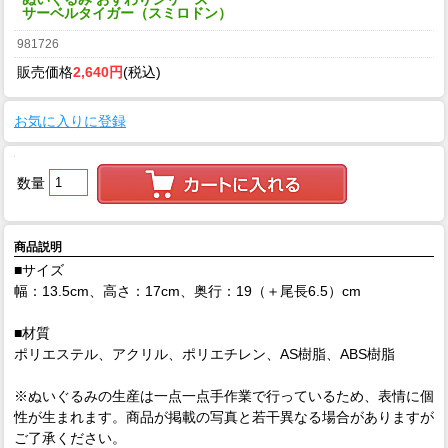
サーベルタイガー（スミロドン）
981726
販売価格
2,640円
(税込)
お気に入りに登録
数量
商品説明
■サイズ
幅：13.5cm、高さ：17cm、奥行：19（＋尾長6.5）cm
■材質
ポリエステル、アクリル、ポリエチレン、AS樹脂、ABS樹脂
※ぬいぐるみの生産は一点一点手作業で行っているため、表情に個
性が生まれます。商品が掲載の写真と若干異なる場合がありますが
ご了承ください。