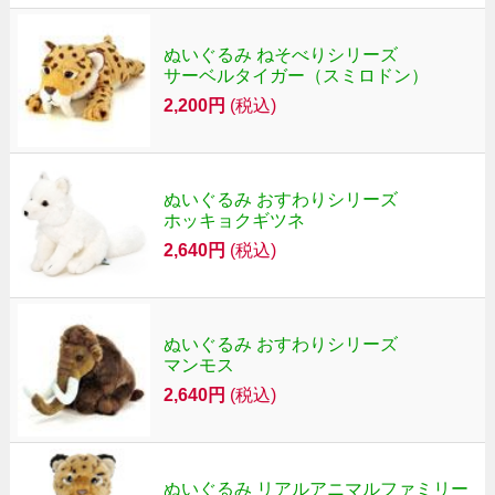
ぬいぐるみ ねそべりシリーズ
サーベルタイガー（スミロドン）
2,200円
(税込)
ぬいぐるみ おすわりシリーズ
ホッキョクギツネ
2,640円
(税込)
ぬいぐるみ おすわりシリーズ
マンモス
2,640円
(税込)
ぬいぐるみ リアルアニマルファミリー