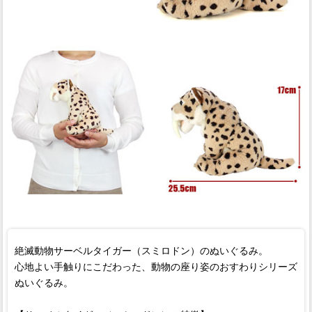
絶滅動物サーベルタイガー（スミロドン）のぬいぐるみ。
心地よい手触りにこだわった、動物の座り姿のおすわりシリーズ
ぬいぐるみ。