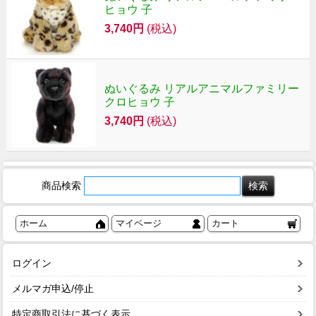
ヒョウ 子
3,740円
(税込)
ぬいぐるみ リアルアニマルファミリー
クロヒョウ 子
3,740円
(税込)
商品検索
ホーム
マイページ
カート
ログイン
メルマガ申込/停止
特定商取引法に基づく表示