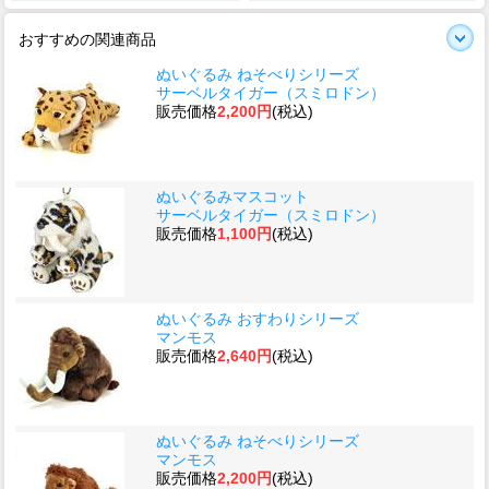
おすすめの関連商品
ぬいぐるみ ねそべりシリーズ
サーベルタイガー（スミロドン）
販売価格
2,200円
(税込)
ぬいぐるみマスコット
サーベルタイガー（スミロドン）
販売価格
1,100円
(税込)
ぬいぐるみ おすわりシリーズ
マンモス
販売価格
2,640円
(税込)
ぬいぐるみ ねそべりシリーズ
マンモス
販売価格
2,200円
(税込)