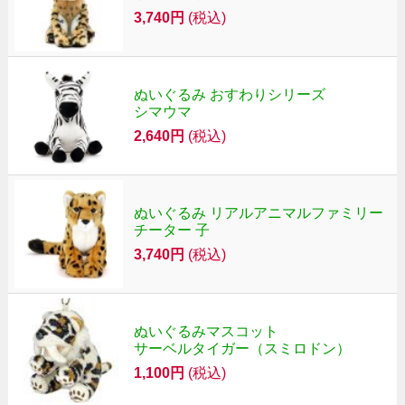
3,740円
(税込)
ぬいぐるみ おすわりシリーズ
シマウマ
2,640円
(税込)
ぬいぐるみ リアルアニマルファミリー
チーター 子
3,740円
(税込)
ぬいぐるみマスコット
サーベルタイガー（スミロドン）
1,100円
(税込)