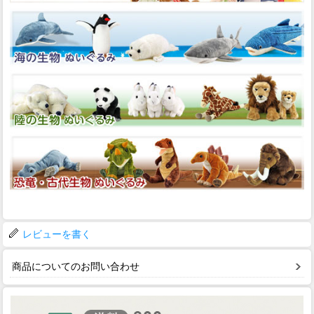
レビューを書く
商品についてのお問い合わせ