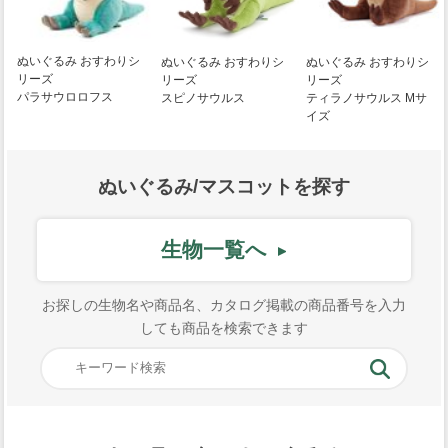
ぬいぐるみ おすわりシ
ぬいぐるみ おすわりシ
ぬいぐるみ おすわりシ
リーズ
リーズ
リーズ
パラサウロロフス
スピノサウルス
ティラノサウルス Mサ
イズ
ぬいぐるみ/マスコットを探す
生物一覧へ
お探しの生物名や商品名、カタログ掲載の商品番号を入力
しても商品を検索できます