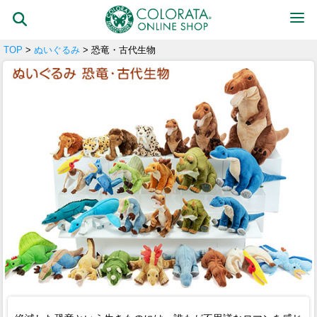
TOP
>
ぬいぐるみ
> 恐竜・古代生物