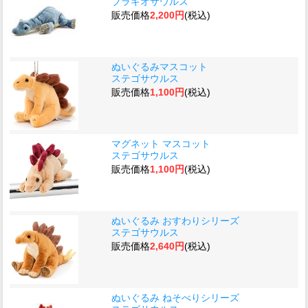
ブラキオサウルス
販売価格
2,200円
(税込)
ぬいぐるみマスコット
ステゴサウルス
販売価格
1,100円
(税込)
マグネット マスコット
ステゴサウルス
販売価格
1,100円
(税込)
ぬいぐるみ おすわりシリーズ
ステゴサウルス
販売価格
2,640円
(税込)
ぬいぐるみ ねそべりシリーズ