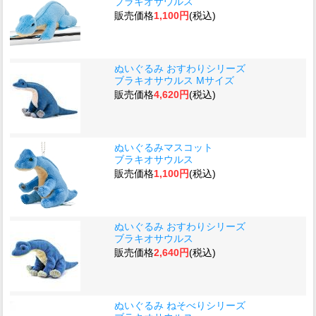
ブラキオサウルス
販売価格
1,100円
(税込)
ぬいぐるみ おすわりシリーズ
ブラキオサウルス Mサイズ
販売価格
4,620円
(税込)
ぬいぐるみマスコット
ブラキオサウルス
販売価格
1,100円
(税込)
ぬいぐるみ おすわりシリーズ
ブラキオサウルス
販売価格
2,640円
(税込)
ぬいぐるみ ねそべりシリーズ