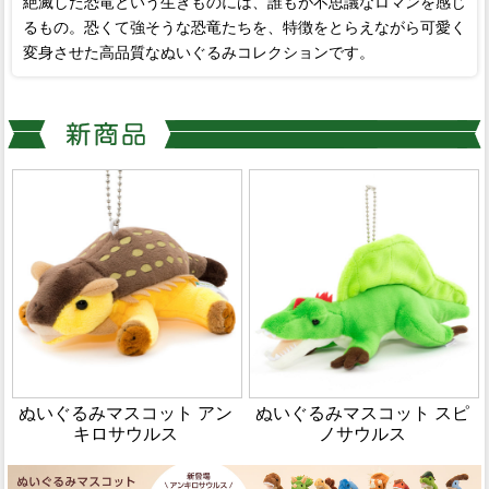
絶滅した恐竜という生きものには、誰もが不思議なロマンを感じ
るもの。恐くて強そうな恐竜たちを、特徴をとらえながら可愛く
変身させた高品質なぬいぐるみコレクションです。
ぬいぐるみマスコット アン
ぬいぐるみマスコット スピ
キロサウルス
ノサウルス