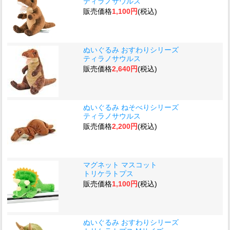
ティラノサウルス
販売価格
1,100円
(税込)
ぬいぐるみ おすわりシリーズ
ティラノサウルス
販売価格
2,640円
(税込)
ぬいぐるみ ねそべりシリーズ
ティラノサウルス
販売価格
2,200円
(税込)
マグネット マスコット
トリケラトプス
販売価格
1,100円
(税込)
ぬいぐるみ おすわりシリーズ