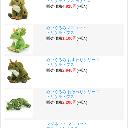
トリケラトプス Mサイズ
販売価格
4,620円
(税込)
ぬいぐるみマスコット
トリケラトプス
販売価格
1,100円
(税込)
ぬいぐるみ おすわりシリーズ
トリケラトプス
販売価格
2,640円
(税込)
ぬいぐるみ ねそべりシリーズ
トリケラトプス
販売価格
2,200円
(税込)
マグネット マスコット