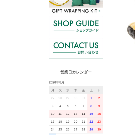
営業日カレンダー
2026年8月
月
火
水
木
金
土
日
27
28
29
30
31
1
2
3
4
5
6
7
8
9
10
11
12
13
14
15
16
17
18
19
20
21
22
23
24
25
26
27
28
29
30