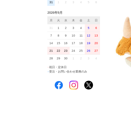
31
1
2
3
4
5
6
2026年9月
月
火
水
木
金
土
日
31
1
2
3
4
5
6
7
8
9
10
11
12
13
14
15
16
17
18
19
20
21
22
23
24
25
26
27
28
29
30
1
2
3
4
■
祝日・定休日
■
受注・お問い合わせ業務のみ