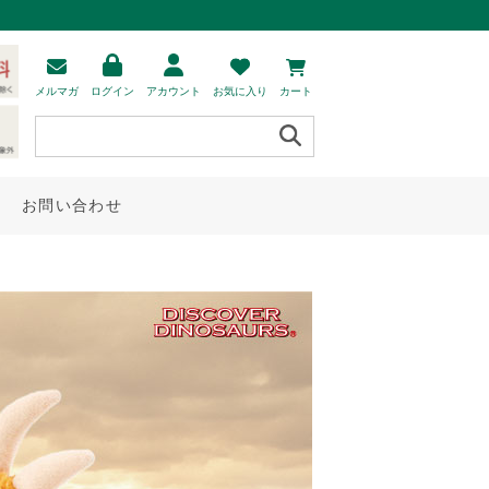
メルマガ
ログイン
アカウント
お気に入り
カート
お問い合わせ