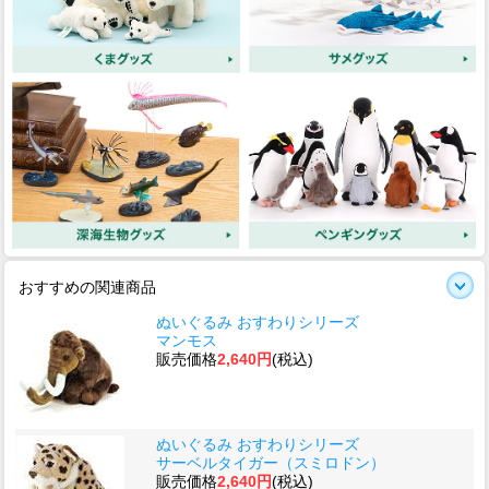
おすすめの関連商品
ぬいぐるみ おすわりシリーズ
マンモス
販売価格
2,640円
(税込)
ぬいぐるみ おすわりシリーズ
サーベルタイガー（スミロドン）
販売価格
2,640円
(税込)