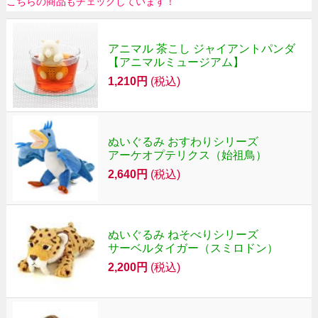
こちらの商品もチェックしています！
アニマル 茶こし ジャイアントパンダ
【アニマルミュージアム】
1,210円
(税込)
ぬいぐるみ おすわりシリーズ
アーケオプテリクス（始祖鳥）
2,640円
(税込)
ぬいぐるみ ねそべりシリーズ
サーベルタイガー（スミロドン）
2,200円
(税込)