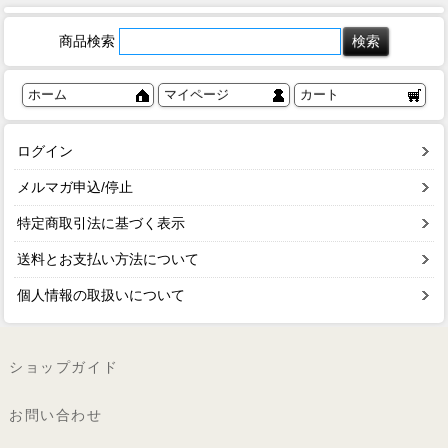
商品検索
ホーム
マイページ
カート
ログイン
メルマガ申込/停止
特定商取引法に基づく表示
送料とお支払い方法について
個人情報の取扱いについて
ショップガイド
お問い合わせ