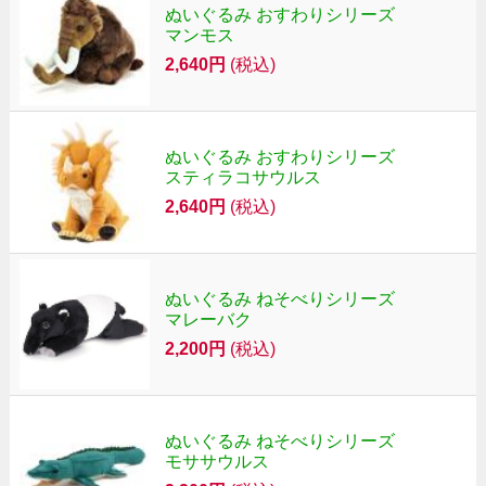
ぬいぐるみ おすわりシリーズ
マンモス
2,640円
(税込)
ぬいぐるみ おすわりシリーズ
スティラコサウルス
2,640円
(税込)
ぬいぐるみ ねそべりシリーズ
マレーバク
2,200円
(税込)
ぬいぐるみ ねそべりシリーズ
モササウルス