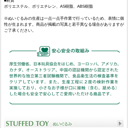
■材質
ポリエステル、ポリエチレン、AS樹脂、ABS樹脂
※ぬいぐるみの生産は一点一点手作業で行っているため、表情に個
性が生まれます。商品が掲載の写真と若干異なる場合がありますが
ご了承ください。