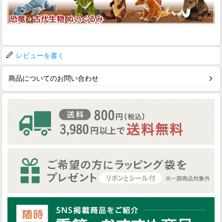
レビューを書く
商品についてのお問い合わせ