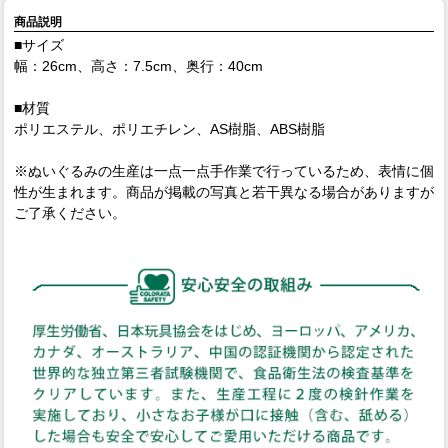
商品説明
■サイズ
幅：26cm、高さ：7.5cm、奥行：40cm
■材質
ポリエステル、ポリエチレン、AS樹脂、ABS樹脂
※ぬいぐるみの生産は一点一点手作業で行っているため、表情に個
性が生まれます。商品が掲載の写真と若干異なる場合がありますが
ご了承ください。