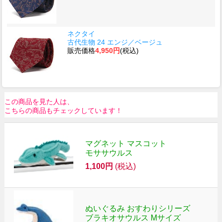
ネクタイ
古代生物 24 エンジ／ベージュ
販売価格
4,950円
(税込)
この商品を見た人は、
こちらの商品もチェックしています！
マグネット マスコット
モササウルス
1,100円
(税込)
ぬいぐるみ おすわりシリーズ
ブラキオサウルス Mサイズ