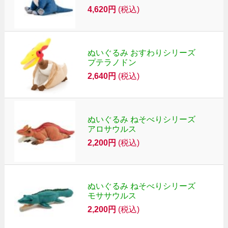
4,620円
(税込)
ぬいぐるみ おすわりシリーズ
プテラノドン
2,640円
(税込)
ぬいぐるみ ねそべりシリーズ
アロサウルス
2,200円
(税込)
ぬいぐるみ ねそべりシリーズ
モササウルス
2,200円
(税込)