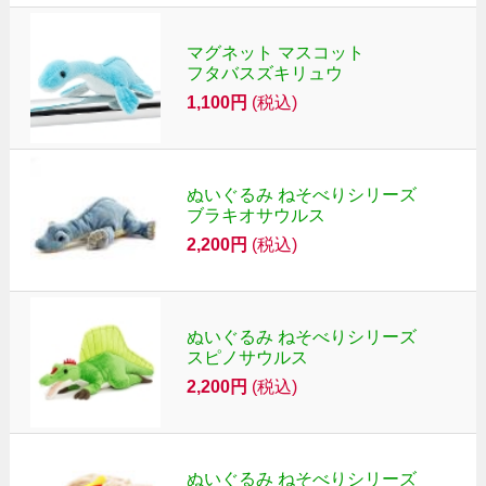
マグネット マスコット
フタバスズキリュウ
1,100円
(税込)
ぬいぐるみ ねそべりシリーズ
ブラキオサウルス
2,200円
(税込)
ぬいぐるみ ねそべりシリーズ
スピノサウルス
2,200円
(税込)
ぬいぐるみ ねそべりシリーズ