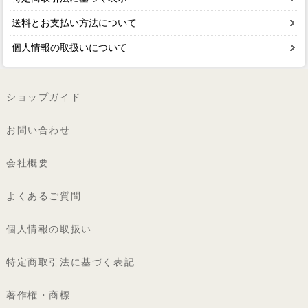
送料とお支払い方法について
個人情報の取扱いについて
ショップガイド
お問い合わせ
会社概要
よくあるご質問
個人情報の取扱い
特定商取引法に基づく表記
著作権・商標