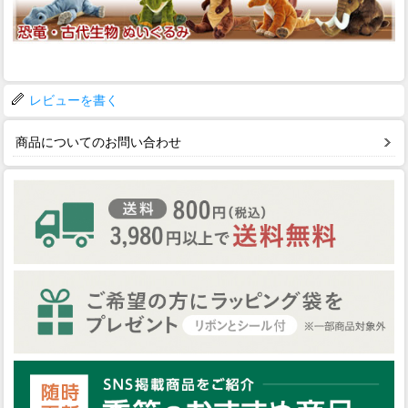
レビューを書く
商品についてのお問い合わせ