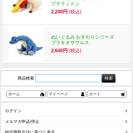
プテラノドン
2,200円
(税込)
ぬいぐるみ おすわりシリーズ
ブラキオサウルス
2,640円
(税込)
商品検索
ホーム
マイページ
カート
ログイン
メルマガ申込/停止
特定商取引法に基づく表示