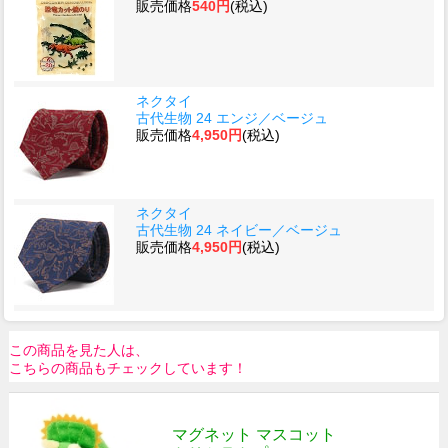
販売価格
540円
(税込)
ネクタイ
古代生物 24 エンジ／ベージュ
販売価格
4,950円
(税込)
ネクタイ
古代生物 24 ネイビー／ベージュ
販売価格
4,950円
(税込)
この商品を見た人は、
こちらの商品もチェックしています！
マグネット マスコット