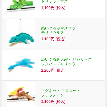
トリケラトプス
1,100円
(税込)
ぬいぐるみマスコット
モササウルス
1,100円
(税込)
ぬいぐるみ ねそべりシリーズ
フタバスズキリュウ
2,200円
(税込)
マグネット マスコット
プテラノドン
1,100円
(税込)