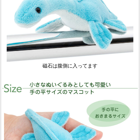
磁石は腹側に入ってます