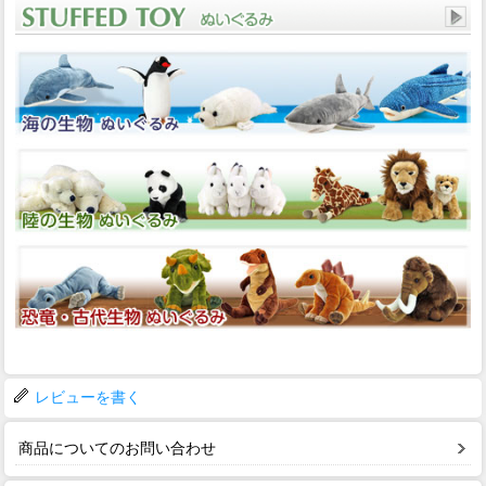
レビューを書く
商品についてのお問い合わせ