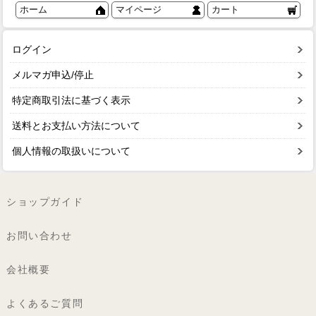
ホーム
マイページ
カート
ログイン
メルマガ申込/停止
特定商取引法に基づく表示
送料とお支払い方法について
個人情報の取扱いについて
ショップガイド
お問い合わせ
会社概要
よくあるご質問