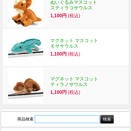
ぬいぐるみマスコット
スティラコサウルス
1,100円
(税込)
マグネット マスコット
モササウルス
1,100円
(税込)
マグネット マスコット
ティラノサウルス
1,100円
(税込)
商品検索