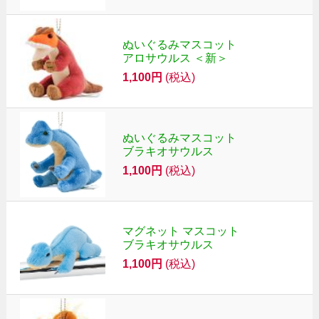
ぬいぐるみマスコット
アロサウルス ＜新＞
1,100円
(税込)
ぬいぐるみマスコット
ブラキオサウルス
1,100円
(税込)
マグネット マスコット
ブラキオサウルス
1,100円
(税込)