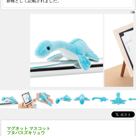
新種として記載されました。
マグネット マスコット
フタバスズキリュウ