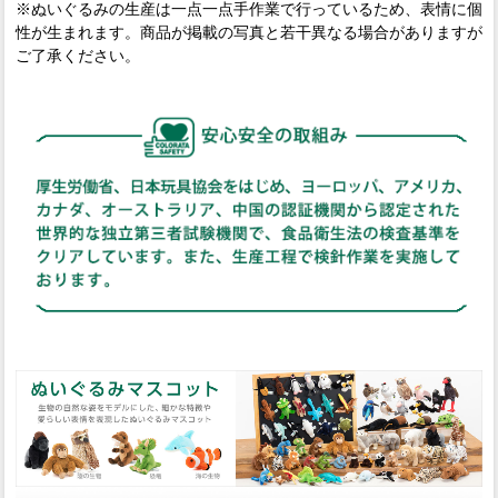
※ぬいぐるみの生産は一点一点手作業で行っているため、表情に個
性が生まれます。商品が掲載の写真と若干異なる場合がありますが
ご了承ください。