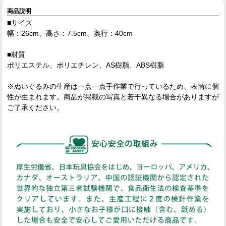
商品説明
■サイズ
幅：26cm、高さ：7.5cm、奥行：40cm
■材質
ポリエステル、ポリエチレン、AS樹脂、ABS樹脂
※ぬいぐるみの生産は一点一点手作業で行っているため、表情に個
性が生まれます。商品が掲載の写真と若干異なる場合がありますが
ご了承ください。