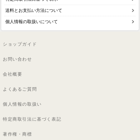
送料とお支払い方法について
個人情報の取扱いについて
ショップガイド
お問い合わせ
会社概要
よくあるご質問
個人情報の取扱い
特定商取引法に基づく表記
著作権・商標