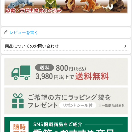
レビューを書く
商品についてのお問い合わせ