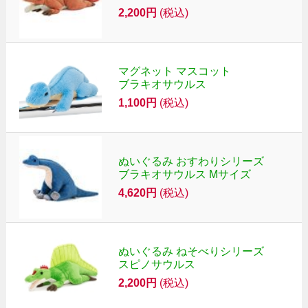
2,200円
(税込)
マグネット マスコット
ブラキオサウルス
1,100円
(税込)
ぬいぐるみ おすわりシリーズ
ブラキオサウルス Mサイズ
4,620円
(税込)
ぬいぐるみ ねそべりシリーズ
スピノサウルス
2,200円
(税込)