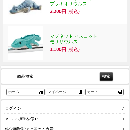
ブラキオサウルス
2,200円
(税込)
マグネット マスコット
モササウルス
1,100円
(税込)
商品検索
ホーム
マイページ
カート
ログイン
メルマガ申込/停止
特定商取引法に基づく表示