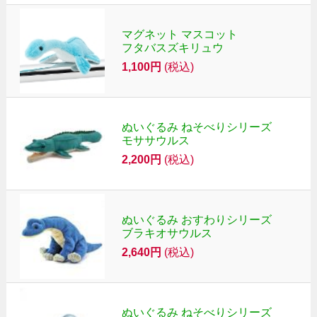
マグネット マスコット
フタバスズキリュウ
1,100円
(税込)
ぬいぐるみ ねそべりシリーズ
モササウルス
2,200円
(税込)
ぬいぐるみ おすわりシリーズ
ブラキオサウルス
2,640円
(税込)
ぬいぐるみ ねそべりシリーズ