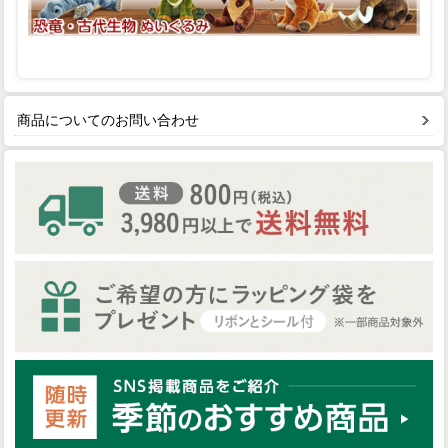
商品についてのお問い合わせ