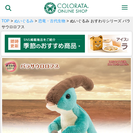
TOP
>
ぬいぐるみ
>
恐竜・古代生物
> ぬいぐるみ おすわりシリーズ パラ
サウロロフス