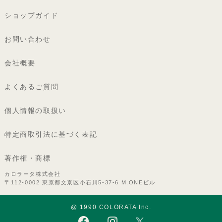
ショップガイド
お問い合わせ
会社概要
よくあるご質問
個人情報の取扱い
特定商取引法に基づく表記
著作権・商標
カロラータ株式会社
〒112-0002 東京都文京区小石川5-37-6 M.ONEビル
@ 1990 COLORATA Inc.