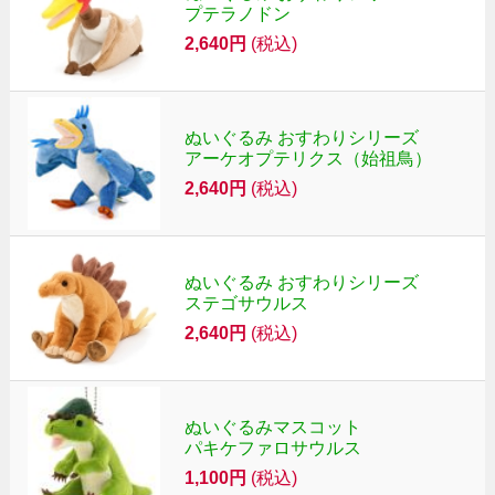
プテラノドン
2,640円
(税込)
ぬいぐるみ おすわりシリーズ
アーケオプテリクス（始祖鳥）
2,640円
(税込)
ぬいぐるみ おすわりシリーズ
ステゴサウルス
2,640円
(税込)
ぬいぐるみマスコット
パキケファロサウルス
1,100円
(税込)