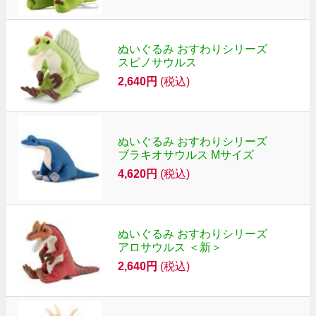
ぬいぐるみ おすわりシリーズ
スピノサウルス
2,640円
(税込)
ぬいぐるみ おすわりシリーズ
ブラキオサウルス Mサイズ
4,620円
(税込)
ぬいぐるみ おすわりシリーズ
アロサウルス ＜新＞
2,640円
(税込)