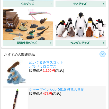
おすすめの関連商品
ぬいぐるみマスコット
パラサウロロフス
販売価格
1,100円
(税込)
シャープペンシル DS10 恐竜の世界
販売価格
473円
(税込)