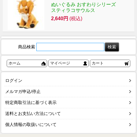
ぬいぐるみ おすわりシリーズ
スティラコサウルス
2,640円
(税込)
商品検索
ホーム
マイページ
カート
ログイン
メルマガ申込/停止
特定商取引法に基づく表示
送料とお支払い方法について
個人情報の取扱いについて