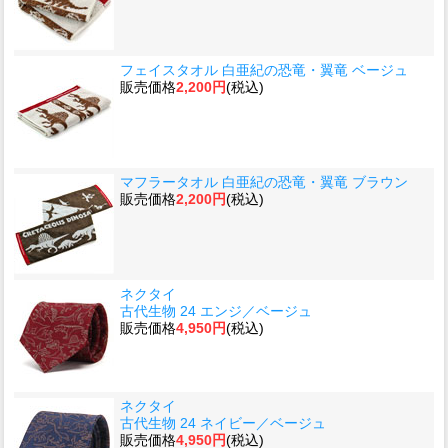
フェイスタオル 白亜紀の恐竜・翼竜 ベージュ
販売価格
2,200円
(税込)
マフラータオル 白亜紀の恐竜・翼竜 ブラウン
販売価格
2,200円
(税込)
ネクタイ
古代生物 24 エンジ／ベージュ
販売価格
4,950円
(税込)
ネクタイ
古代生物 24 ネイビー／ベージュ
販売価格
4,950円
(税込)