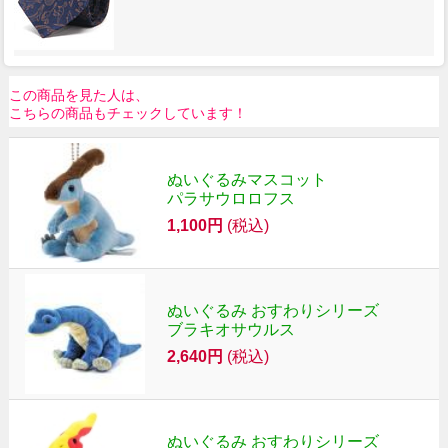
この商品を見た人は、
こちらの商品もチェックしています！
ぬいぐるみマスコット
パラサウロロフス
1,100円
(税込)
ぬいぐるみ おすわりシリーズ
ブラキオサウルス
2,640円
(税込)
ぬいぐるみ おすわりシリーズ