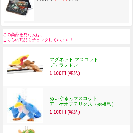
この商品を見た人は、
こちらの商品もチェックしています！
マグネット マスコット
プテラノドン
1,100円
(税込)
ぬいぐるみマスコット
アーケオプテリクス（始祖鳥）
1,100円
(税込)