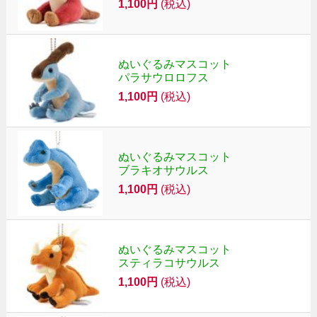
1,100円
(税込)
ぬいぐるみマスコット
パラサウロロフス
1,100円
(税込)
ぬいぐるみマスコット
ブラキオサウルス
1,100円
(税込)
ぬいぐるみマスコット
スティラコサウルス
1,100円
(税込)