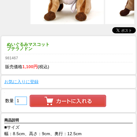
ぬいぐるみマスコット
プテラノドン
981467
販売価格
1,100円
(税込)
お気に入りに登録
数量
商品説明
■サイズ
幅：8.5cm、高さ：9cm、奥行：12.5cm