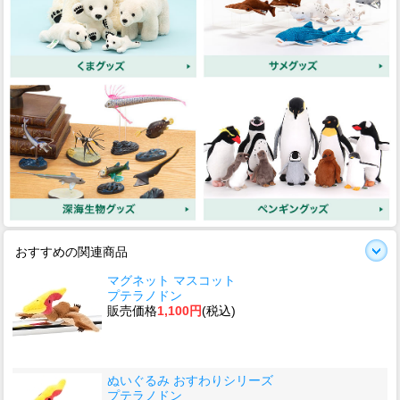
おすすめの関連商品
マグネット マスコット
プテラノドン
販売価格
1,100円
(税込)
ぬいぐるみ おすわりシリーズ
プテラノドン