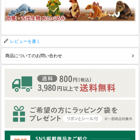
レビューを書く
商品についてのお問い合わせ