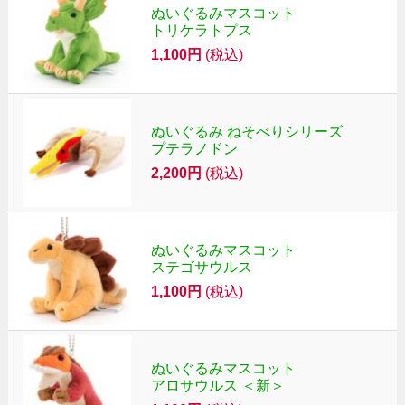
ぬいぐるみマスコット
トリケラトプス
1,100円
(税込)
ぬいぐるみ ねそべりシリーズ
プテラノドン
2,200円
(税込)
ぬいぐるみマスコット
ステゴサウルス
1,100円
(税込)
ぬいぐるみマスコット
アロサウルス ＜新＞