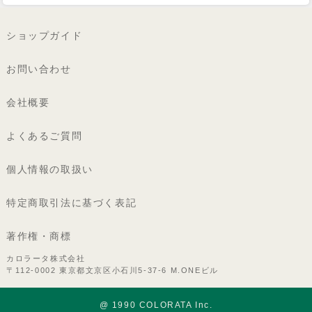
ショップガイド
お問い合わせ
会社概要
よくあるご質問
個人情報の取扱い
特定商取引法に基づく表記
著作権・商標
カロラータ株式会社
〒112-0002 東京都文京区小石川5-37-6 M.ONEビル
@ 1990 COLORATA Inc.