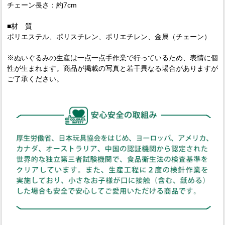
チェーン長さ：約7cm
■材 質
ポリエステル、ポリスチレン、ポリエチレン、金属（チェーン）
※ぬいぐるみの生産は一点一点手作業で行っているため、表情に個
性が生まれます。商品が掲載の写真と若干異なる場合がありますが
ご了承ください。