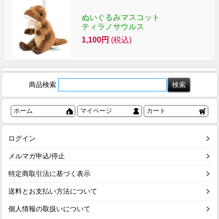
ぬいぐるみマスコット
ティラノサウルス
1,100円
(税込)
商品検索
ホーム
マイページ
カート
ログイン
メルマガ申込/停止
特定商取引法に基づく表示
送料とお支払い方法について
個人情報の取扱いについて