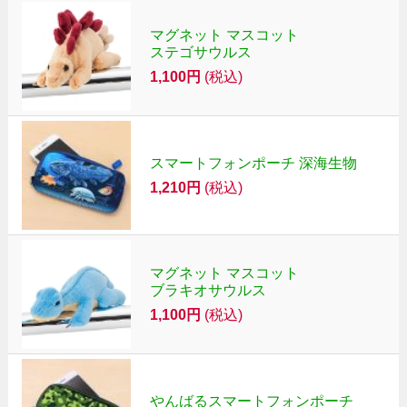
マグネット マスコット
ステゴサウルス
1,100円
(税込)
スマートフォンポーチ 深海生物
1,210円
(税込)
マグネット マスコット
ブラキオサウルス
1,100円
(税込)
やんばるスマートフォンポーチ