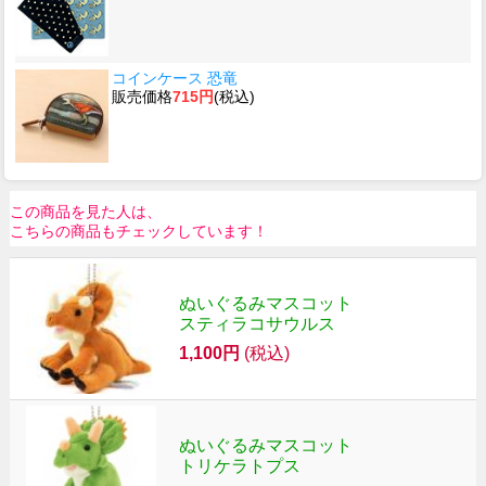
コインケース 恐竜
販売価格
715円
(税込)
この商品を見た人は、
こちらの商品もチェックしています！
ぬいぐるみマスコット
スティラコサウルス
1,100円
(税込)
ぬいぐるみマスコット
トリケラトプス