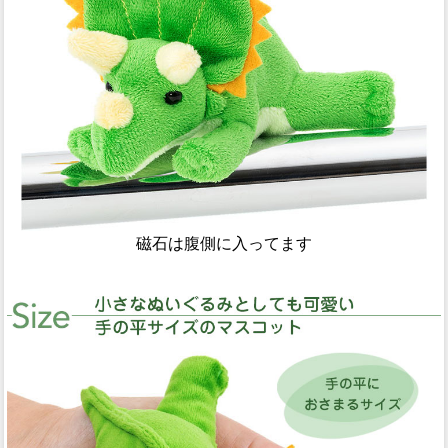
磁石は腹側に入ってます