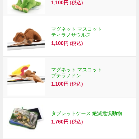
1,100円
(税込)
マグネット マスコット
ティラノサウルス
1,100円
(税込)
マグネット マスコット
プテラノドン
1,100円
(税込)
タブレットケース 絶滅危惧動物
1,760円
(税込)