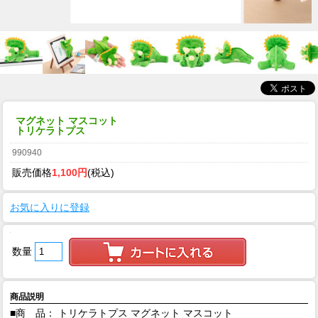
マグネット マスコット
トリケラトプス
990940
販売価格
1,100円
(税込)
お気に入りに登録
数量
商品説明
■商 品： トリケラトプス マグネット マスコット