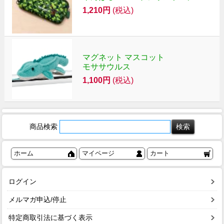
1,210円
(税込)
マグネット マスコット
モササウルス
1,100円
(税込)
商品検索
ホーム
マイページ
カート
ログイン
メルマガ申込/停止
特定商取引法に基づく表示