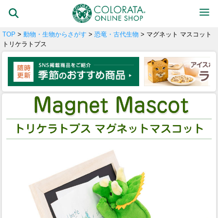
TOP
>
動物・生物からさがす
>
恐竜・古代生物
> マグネット マスコット
トリケラトプス