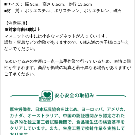
■サイズ： 幅 9cm、高さ 6.5cm、奥行 13.5cm
■材 質： ポリエステル、ポリスチレン、ポリエチレン、磁石
【注意事項】
※対象年齢6歳以上
マスコットの中には小さなマグネットが入っています。
誤飲・窒息などの危険がありますので、6歳未満のお子様には与え
ないでください。
※ぬいぐるみの生産は一点一点手作業で行っているため、表情に個
性が生まれます。商品が掲載の写真と若干異なる場合がありますが
ご了承ください。