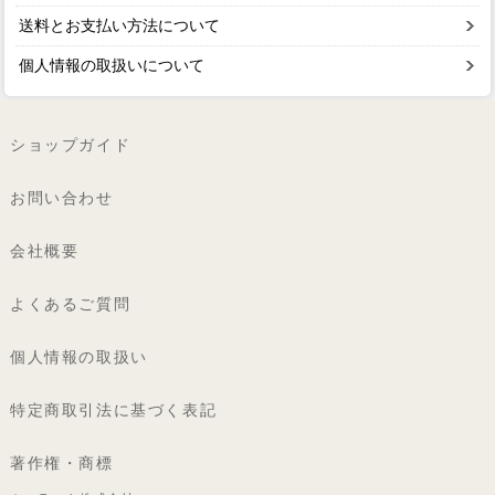
送料とお支払い方法について
個人情報の取扱いについて
ショップガイド
お問い合わせ
会社概要
よくあるご質問
個人情報の取扱い
特定商取引法に基づく表記
著作権・商標