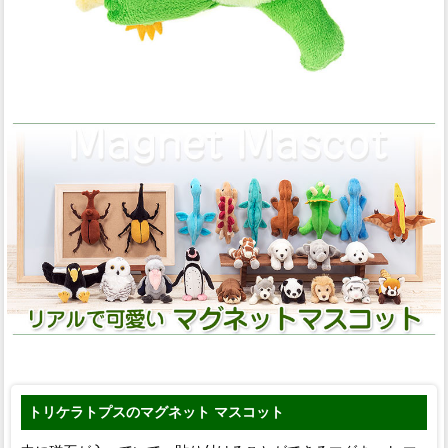
トリケラトプスのマグネット マスコット