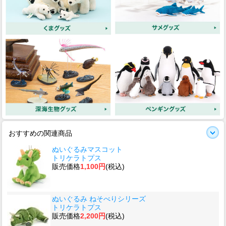
おすすめの関連商品
ぬいぐるみマスコット
トリケラトプス
販売価格
1,100円
(税込)
ぬいぐるみ ねそべりシリーズ
トリケラトプス
販売価格
2,200円
(税込)