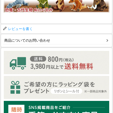
レビューを書く
商品についてのお問い合わせ