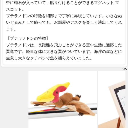
中に磁石が入っていて、貼り付けることができるマグネット マ
スコット。
プテラノドンの特徴を細部まで丁寧に再現しています。小さなぬ
いぐるみとして飾っても、お部屋やデスクを楽しく演出してくれ
ます。
【プテラノドンの特徴】
プテラノドンは、長距離を飛ぶことができる空中生活に適応した
翼竜です。軽量な体に大きな翼がついています。海岸の崖などに
生息し大きなクチバシで魚を捕らえていました。