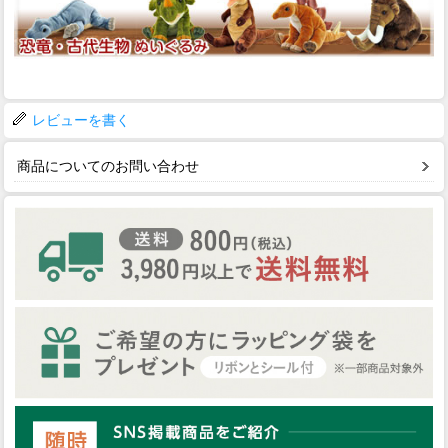
レビューを書く
商品についてのお問い合わせ