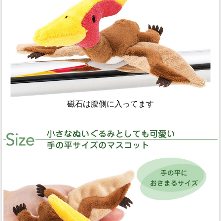
磁石は腹側に入ってます