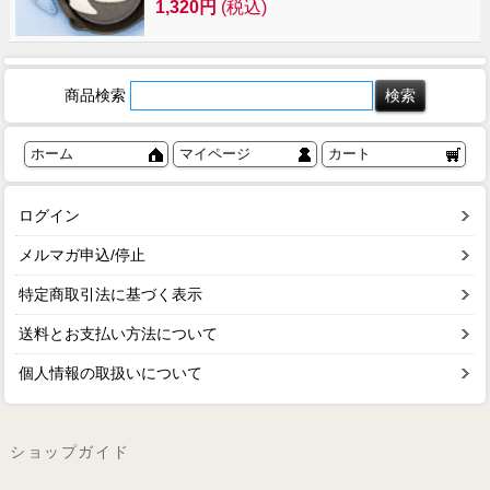
1,320円
(税込)
商品検索
ホーム
マイページ
カート
ログイン
メルマガ申込/停止
特定商取引法に基づく表示
送料とお支払い方法について
個人情報の取扱いについて
ショップガイド