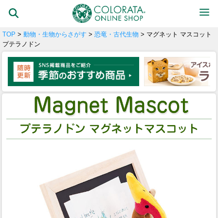
TOP
>
動物・生物からさがす
>
恐竜・古代生物
> マグネット マスコット
プテラノドン