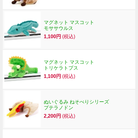
マグネット マスコット
モササウルス
1,100円
(税込)
マグネット マスコット
トリケラトプス
1,100円
(税込)
ぬいぐるみ ねそべりシリーズ
プテラノドン
2,200円
(税込)