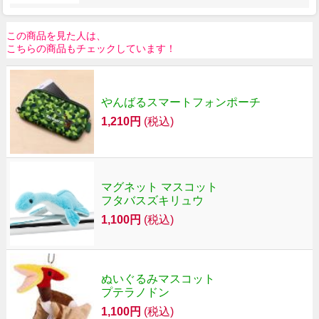
この商品を見た人は、
こちらの商品もチェックしています！
やんばるスマートフォンポーチ
1,210円
(税込)
マグネット マスコット
フタバスズキリュウ
1,100円
(税込)
ぬいぐるみマスコット
プテラノドン
1,100円
(税込)