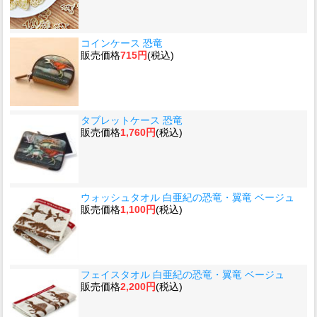
コインケース 恐竜
販売価格
715円
(税込)
タブレットケース 恐竜
販売価格
1,760円
(税込)
ウォッシュタオル 白亜紀の恐竜・翼竜 ベージュ
販売価格
1,100円
(税込)
フェイスタオル 白亜紀の恐竜・翼竜 ベージュ
販売価格
2,200円
(税込)