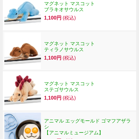
マグネット マスコット
ブラキオサウルス
1,100円
(税込)
マグネット マスコット
ティラノサウルス
1,100円
(税込)
マグネット マスコット
ステゴサウルス
1,100円
(税込)
アニマル エッグモールド ゴマフアザラ
シ
【アニマルミュージアム】