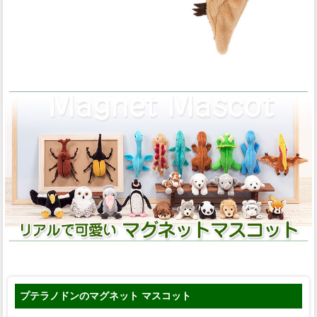
プテラノドンのマグネット マスコット