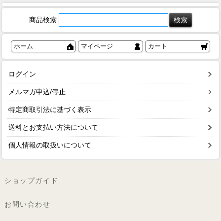
商品検索
ホーム
マイページ
カート
ログイン
メルマガ申込/停止
特定商取引法に基づく表示
送料とお支払い方法について
個人情報の取扱いについて
ショップガイド
お問い合わせ