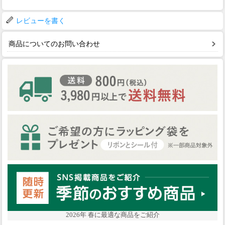
レビューを書く
商品についてのお問い合わせ