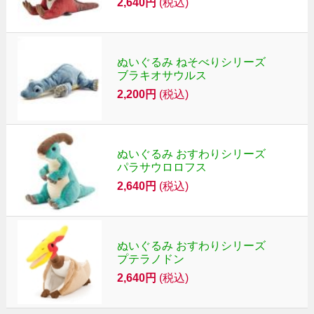
2,640円
(税込)
ぬいぐるみ ねそべりシリーズ
ブラキオサウルス
2,200円
(税込)
ぬいぐるみ おすわりシリーズ
パラサウロロフス
2,640円
(税込)
ぬいぐるみ おすわりシリーズ
プテラノドン
2,640円
(税込)