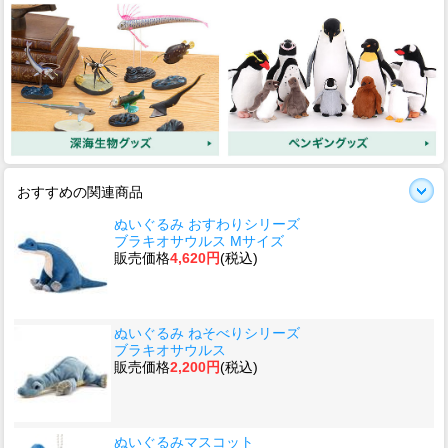
おすすめの関連商品
ぬいぐるみ おすわりシリーズ
ブラキオサウルス Mサイズ
販売価格
4,620円
(税込)
ぬいぐるみ ねそべりシリーズ
ブラキオサウルス
販売価格
2,200円
(税込)
ぬいぐるみマスコット