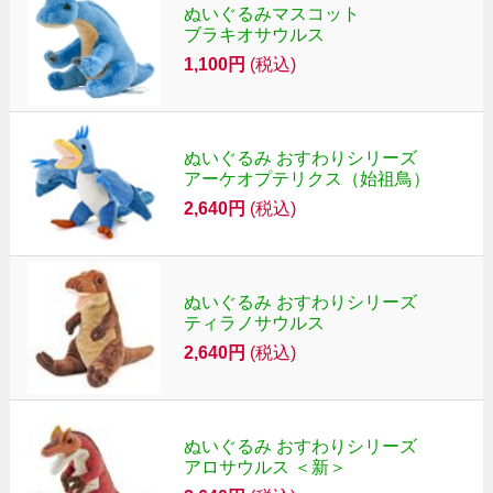
ぬいぐるみマスコット
ブラキオサウルス
1,100円
(税込)
ぬいぐるみ おすわりシリーズ
アーケオプテリクス（始祖鳥）
2,640円
(税込)
ぬいぐるみ おすわりシリーズ
ティラノサウルス
2,640円
(税込)
ぬいぐるみ おすわりシリーズ
アロサウルス ＜新＞