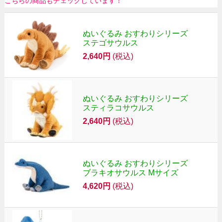
こちらの商品もチェックしています！
ぬいぐるみ おすわりシリーズ
ステゴサウルス
2,640円
(税込)
ぬいぐるみ おすわりシリーズ
スティラコサウルス
2,640円
(税込)
ぬいぐるみ おすわりシリーズ
ブラキオサウルス Mサイズ
4,620円
(税込)