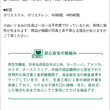
■材質
ポリエステル、ポリエチレン、AS樹脂、ABS樹脂
※ぬいぐるみの生産は一点一点手作業で行っているため、表情に個
性が生まれます。商品が掲載の写真と若干異なる場合がありますが
ご了承ください。