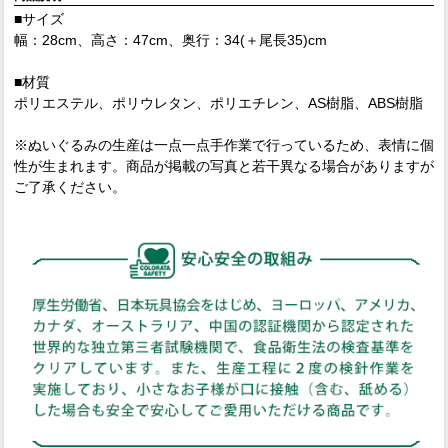
■サイズ
幅：28cm、高さ：47cm、奥行：34(＋尾長35)cm
■材質
ポリエステル、ポリウレタン、ポリエチレン、AS樹脂、ABS樹脂
※ぬいぐるみの生産は一点一点手作業で行っているため、表情に個
性が生まれます。商品が掲載の写真と若干異なる場合がありますが
ご了承ください。