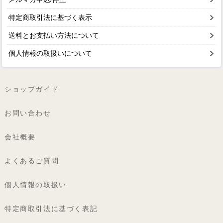
特定商取引法に基づく表示
送料とお支払い方法について
個人情報の取扱いについて
ショップガイド
お問い合わせ
会社概要
よくあるご質問
個人情報の取扱い
特定商取引法に基づく表記