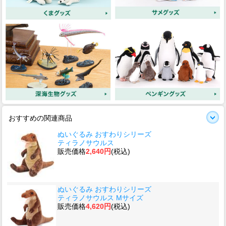
おすすめの関連商品
ぬいぐるみ おすわりシリーズ
ティラノサウルス
販売価格
2,640円
(税込)
ぬいぐるみ おすわりシリーズ
ティラノサウルス Mサイズ
販売価格
4,620円
(税込)