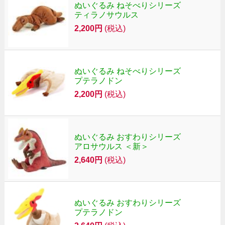
ぬいぐるみ ねそべりシリーズ
ティラノサウルス
2,200円
(税込)
ぬいぐるみ ねそべりシリーズ
プテラノドン
2,200円
(税込)
ぬいぐるみ おすわりシリーズ
アロサウルス ＜新＞
2,640円
(税込)
ぬいぐるみ おすわりシリーズ
プテラノドン