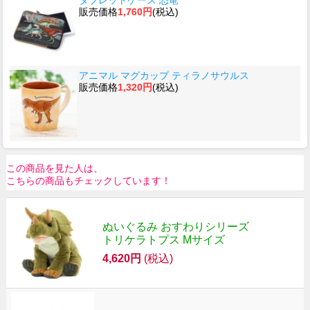
販売価格
1,760円
(税込)
アニマル マグカップ ティラノサウルス
販売価格
1,320円
(税込)
この商品を見た人は、
こちらの商品もチェックしています！
ぬいぐるみ おすわりシリーズ
トリケラトプス Mサイズ
4,620円
(税込)