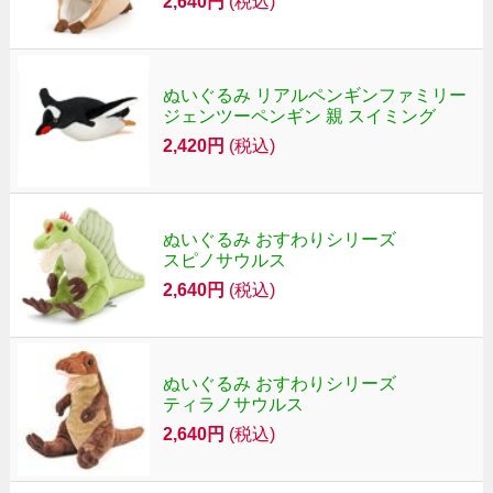
2,640円
(税込)
ぬいぐるみ リアルペンギンファミリー
ジェンツーペンギン 親 スイミング
2,420円
(税込)
ぬいぐるみ おすわりシリーズ
スピノサウルス
2,640円
(税込)
ぬいぐるみ おすわりシリーズ
ティラノサウルス
2,640円
(税込)