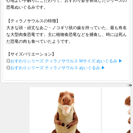
心地よい手触りにこだわって、おすわり姿を表現したシリーズの
恐竜ぬいぐるみです。
【ティラノサウルスの特徴】
大きな頭・頑丈なあご・ノコギリ状の歯を持っていた、最も有名
な大型肉食恐竜です。主に植物食恐竜などを捕食し、時には死ん
だ恐竜の肉も食べていたようです。
【サイズバリエーション】
◎
おすわりシリーズ ティラノサウルス Mサイズ ぬいぐるみ ▶
◎
おすわりシリーズ ティラノサウルス ぬいぐるみ ▶