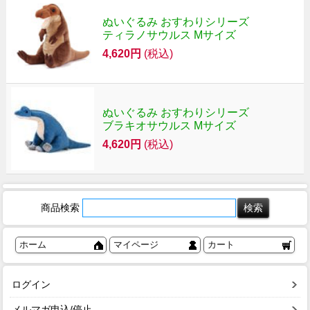
ぬいぐるみ おすわりシリーズ
ティラノサウルス Mサイズ
4,620円
(税込)
ぬいぐるみ おすわりシリーズ
ブラキオサウルス Mサイズ
4,620円
(税込)
商品検索
ホーム
マイページ
カート
ログイン
メルマガ申込/停止