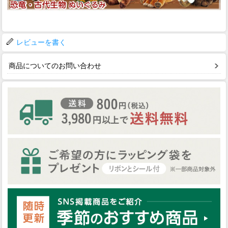
レビューを書く
商品についてのお問い合わせ