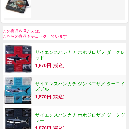
この商品を見た人は、
こちらの商品もチェックしています！
サイエンスハンカチ ホホジロザメ ダークレ
ッド
1,870円
(税込)
サイエンスハンカチ ジンベエザメ ターコイ
ズブルー
1,870円
(税込)
サイエンスハンカチ ホホジロザメ ダークグ
レー
1,870円
(税込)