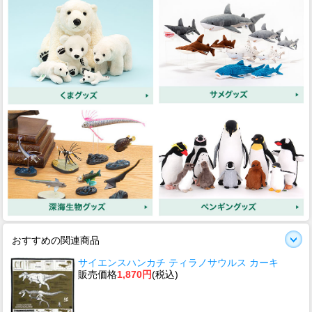
おすすめの関連商品
サイエンスハンカチ ティラノサウルス カーキ
販売価格
1,870円
(税込)