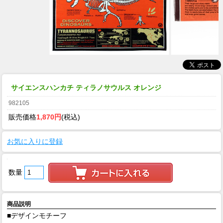
サイエンスハンカチ ティラノサウルス オレンジ
982105
販売価格
1,870円
(税込)
お気に入りに登録
数量
商品説明
■デザインモチーフ