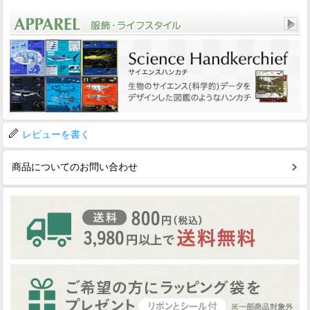
レビューを書く
商品についてのお問い合わせ