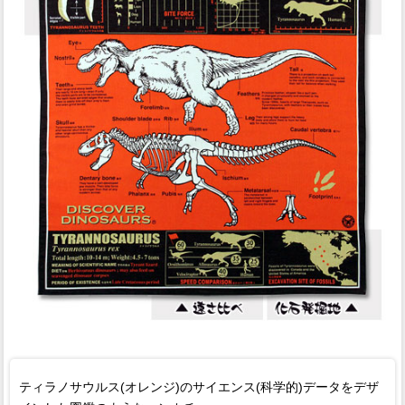
ティラノサウルス(オレンジ)のサイエンス(科学的)データをデザ