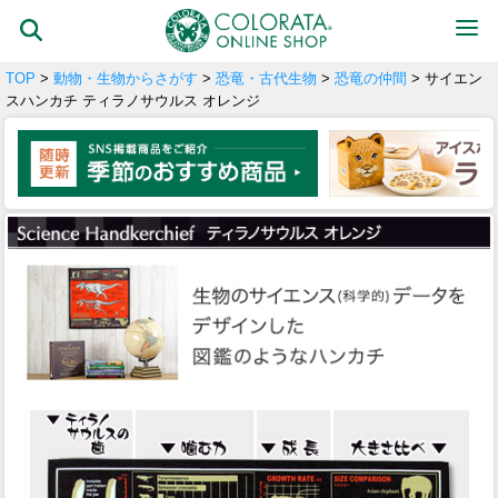
TOP
>
動物・生物からさがす
>
恐竜・古代生物
>
恐竜の仲間
> サイエン
スハンカチ ティラノサウルス オレンジ