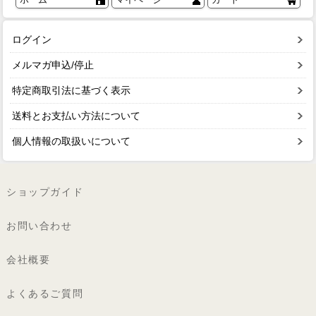
ログイン
メルマガ申込/停止
特定商取引法に基づく表示
送料とお支払い方法について
個人情報の取扱いについて
ショップガイド
お問い合わせ
会社概要
よくあるご質問