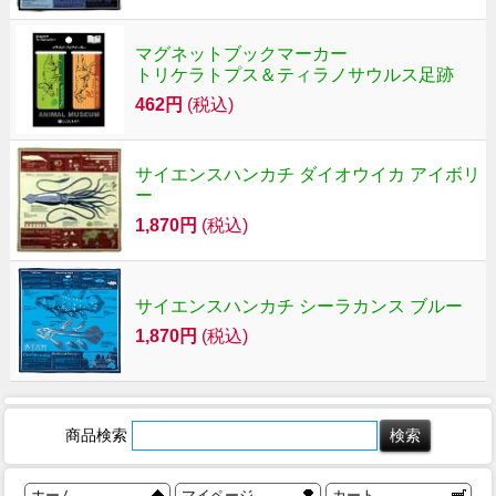
マグネットブックマーカー
トリケラトプス＆ティラノサウルス足跡
462円
(税込)
サイエンスハンカチ ダイオウイカ アイボリ
ー
1,870円
(税込)
サイエンスハンカチ シーラカンス ブルー
1,870円
(税込)
商品検索
ホーム
マイページ
カート