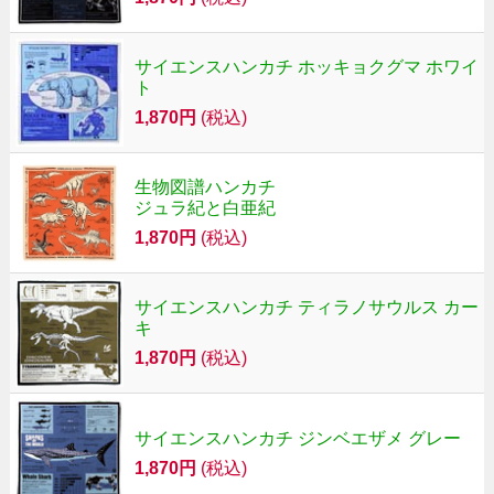
サイエンスハンカチ ホッキョクグマ ホワイ
ト
1,870円
(税込)
生物図譜ハンカチ
ジュラ紀と白亜紀
1,870円
(税込)
サイエンスハンカチ ティラノサウルス カー
キ
1,870円
(税込)
サイエンスハンカチ ジンベエザメ グレー
1,870円
(税込)