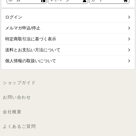
ログイン
メルマガ申込/停止
特定商取引法に基づく表示
送料とお支払い方法について
個人情報の取扱いについて
ショップガイド
お問い合わせ
会社概要
よくあるご質問