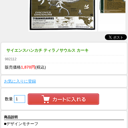
サイエンスハンカチ ティラノサウルス カーキ
982112
販売価格
1,870円
(税込)
お気に入りに登録
数量
商品説明
■デザインモチーフ