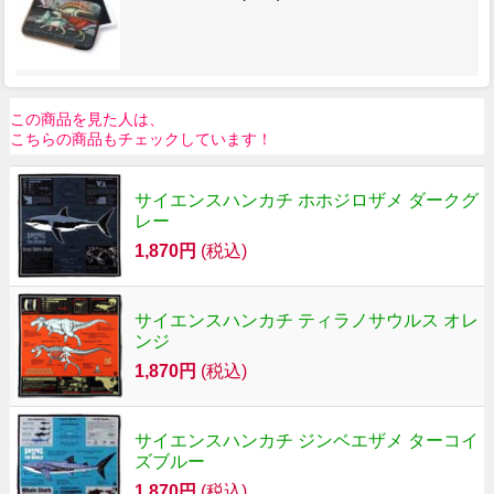
この商品を見た人は、
こちらの商品もチェックしています！
サイエンスハンカチ ホホジロザメ ダークグ
レー
1,870円
(税込)
サイエンスハンカチ ティラノサウルス オレ
ンジ
1,870円
(税込)
サイエンスハンカチ ジンベエザメ ターコイ
ズブルー
1,870円
(税込)