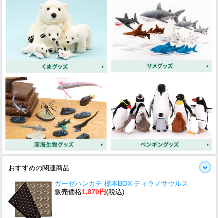
おすすめの関連商品
ガーゼハンカチ 標本BOX ティラノサウルス
販売価格
1,870円
(税込)