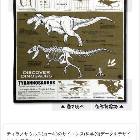
ティラノサウルス(カーキ)のサイエンス(科学的)データをデザイ