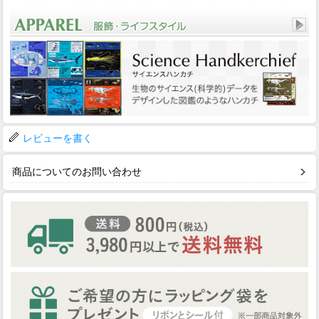
レビューを書く
商品についてのお問い合わせ