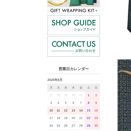
営業日カレンダー
2026年8月
月
火
水
木
金
土
日
27
28
29
30
31
1
2
3
4
5
6
7
8
9
10
11
12
13
14
15
16
17
18
19
20
21
22
23
24
25
26
27
28
29
30