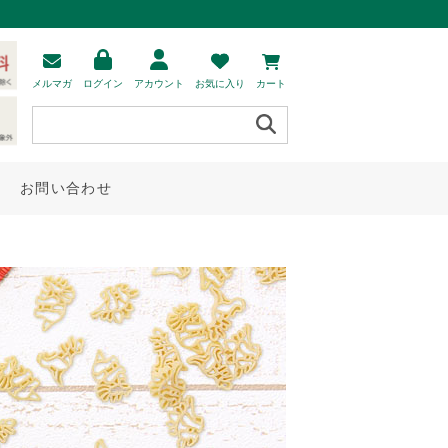
メルマガ
ログイン
アカウント
お気に入り
カート
お問い合わせ