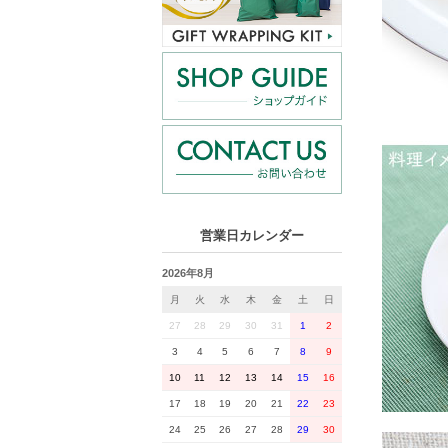
営業日カレンダー
2026年8月
月
火
水
木
金
土
日
27
28
29
30
31
1
2
3
4
5
6
7
8
9
10
11
12
13
14
15
16
17
18
19
20
21
22
23
24
25
26
27
28
29
30