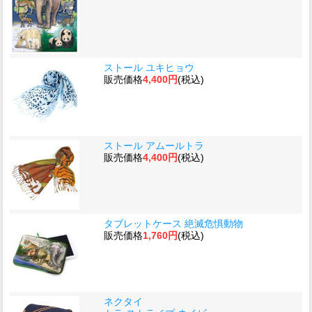
ストール ユキヒョウ
販売価格
4,400円
(税込)
ストール アムールトラ
販売価格
4,400円
(税込)
タブレットケース 絶滅危惧動物
販売価格
1,760円
(税込)
ネクタイ