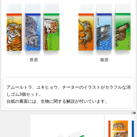
アムールトラ、ユキヒョウ、チーターのイラストがカラフルな消
しゴム3個セット。
台紙の裏面には、生物に関する解説が付いています。