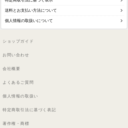
送料とお支払い方法について
個人情報の取扱いについて
ショップガイド
お問い合わせ
会社概要
よくあるご質問
個人情報の取扱い
特定商取引法に基づく表記
著作権・商標