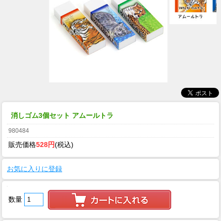
消しゴム3個セット アムールトラ
980484
販売価格
528円
(税込)
お気に入りに登録
数量