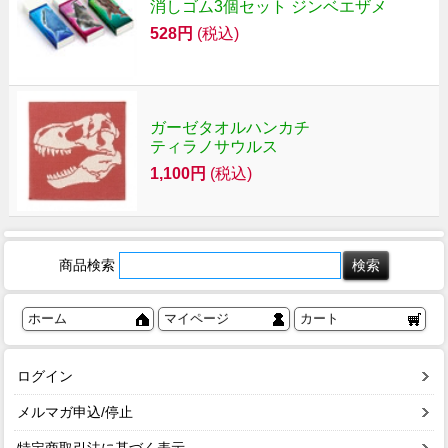
消しゴム3個セット ジンベエザメ
528円
(税込)
ガーゼタオルハンカチ
ティラノサウルス
1,100円
(税込)
商品検索
ホーム
マイページ
カート
ログイン
メルマガ申込/停止
特定商取引法に基づく表示