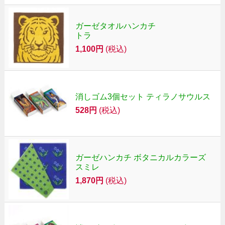
ガーゼタオルハンカチ
トラ
1,100円
(税込)
消しゴム3個セット ティラノサウルス
528円
(税込)
ガーゼハンカチ ボタニカルカラーズ
スミレ
1,870円
(税込)