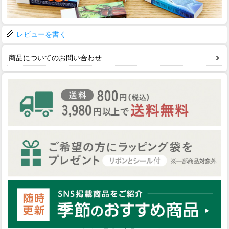
レビューを書く
商品についてのお問い合わせ