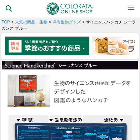
TOP
>
人気の商品・生物
>
深海生物グッズ
> サイエンスハンカチ シーラ
カンス ブルー