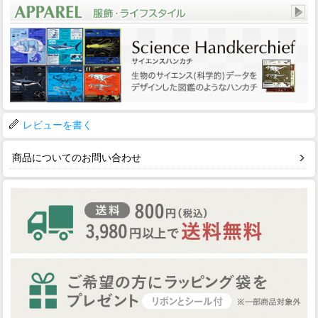
レビューを書く
商品についてのお問い合わせ