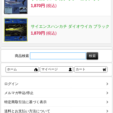
1,870円
(税込)
サイエンスハンカチ ダイオウイカ ブラック
1,870円
(税込)
商品検索
ホーム
マイページ
カート
ログイン
メルマガ申込/停止
特定商取引法に基づく表示
送料とお支払い方法について