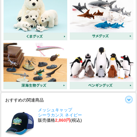
おすすめの関連商品
メッシュキャップ
シーラカンス ネイビー
販売価格
2,860円
(税込)