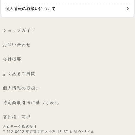
個人情報の取扱いについて
ショップガイド
お問い合わせ
会社概要
よくあるご質問
個人情報の取扱い
特定商取引法に基づく表記
著作権・商標
カロラータ株式会社
〒112-0002 東京都文京区小石川5-37-6 M.ONEビル