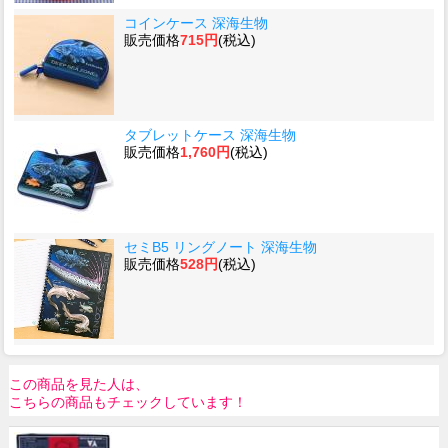
コインケース 深海生物
販売価格
715円
(税込)
タブレットケース 深海生物
販売価格
1,760円
(税込)
セミB5 リングノート 深海生物
販売価格
528円
(税込)
この商品を見た人は、
こちらの商品もチェックしています！