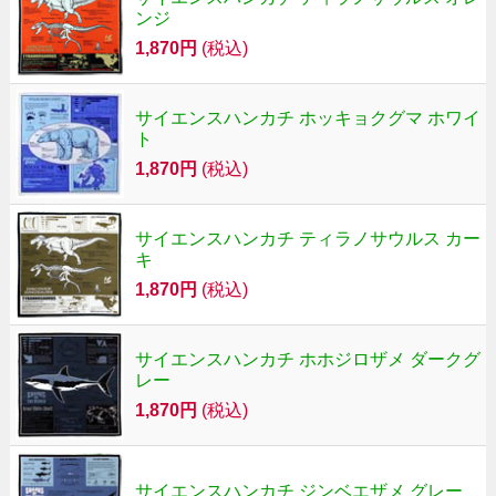
ンジ
1,870円
(税込)
サイエンスハンカチ ホッキョクグマ ホワイ
ト
1,870円
(税込)
サイエンスハンカチ ティラノサウルス カー
キ
1,870円
(税込)
サイエンスハンカチ ホホジロザメ ダークグ
レー
1,870円
(税込)
サイエンスハンカチ ジンベエザメ グレー