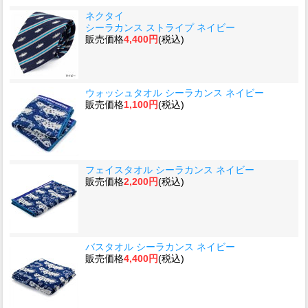
ネクタイ
シーラカンス ストライプ ネイビー
販売価格
4,400円
(税込)
ウォッシュタオル シーラカンス ネイビー
販売価格
1,100円
(税込)
フェイスタオル シーラカンス ネイビー
販売価格
2,200円
(税込)
バスタオル シーラカンス ネイビー
販売価格
4,400円
(税込)