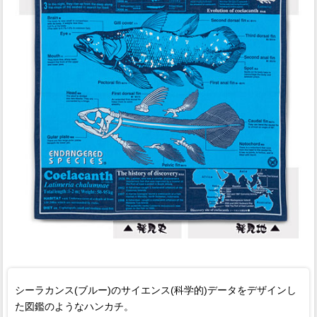
シーラカンス(ブルー)のサイエンス(科学的)データをデザインし
た図鑑のようなハンカチ。