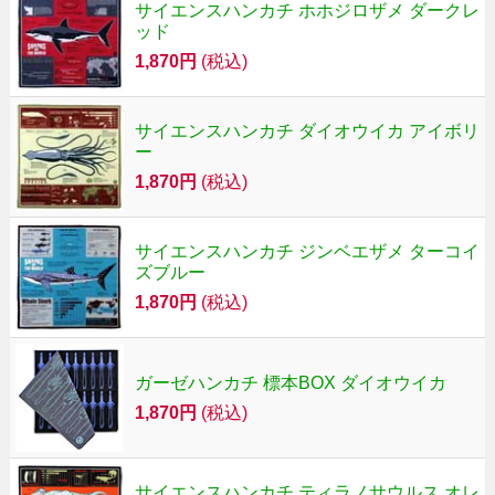
サイエンスハンカチ ホホジロザメ ダークレ
ッド
1,870円
(税込)
サイエンスハンカチ ダイオウイカ アイボリ
ー
1,870円
(税込)
サイエンスハンカチ ジンベエザメ ターコイ
ズブルー
1,870円
(税込)
ガーゼハンカチ 標本BOX ダイオウイカ
1,870円
(税込)
サイエンスハンカチ ティラノサウルス オレ