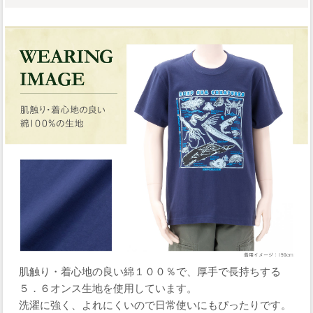
肌触り・着心地の良い綿１００％で、厚手で長持ちする
５．６オンス生地を使用しています。
洗濯に強く、よれにくいので日常使いにもぴったりです。