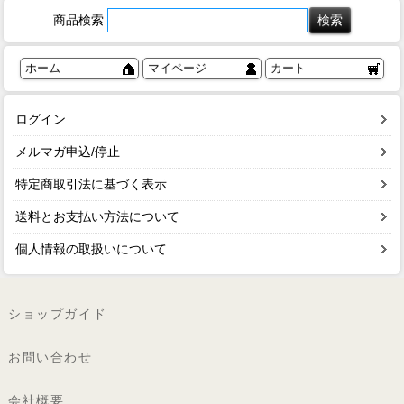
商品検索
ホーム
マイページ
カート
ログイン
メルマガ申込/停止
特定商取引法に基づく表示
送料とお支払い方法について
個人情報の取扱いについて
ショップガイド
お問い合わせ
会社概要