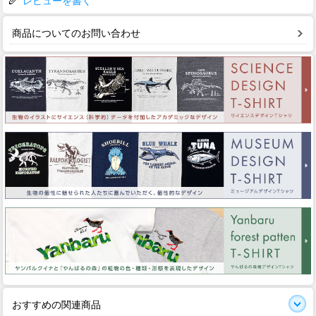
レビューを書く
商品についてのお問い合わせ
おすすめの関連商品