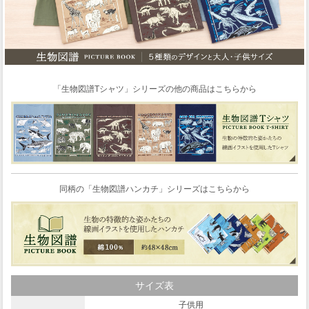
「生物図譜Tシャツ」シリーズの他の商品はこちらから
同柄の「生物図譜ハンカチ」シリーズはこちらから
サイズ表
子供用