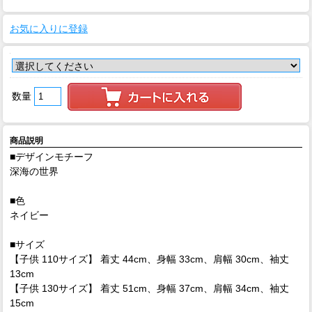
お気に入りに登録
数量
商品説明
■デザインモチーフ
深海の世界
■色
ネイビー
■サイズ
【子供 110サイズ】 着丈 44cm、身幅 33cm、肩幅 30cm、袖丈
13cm
【子供 130サイズ】 着丈 51cm、身幅 37cm、肩幅 34cm、袖丈
15cm