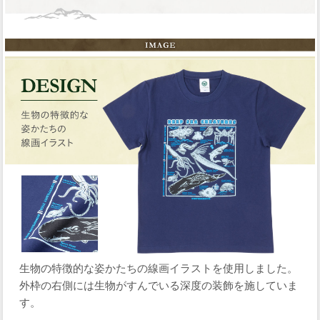
生物の特徴的な姿かたちの線画イラストを使用しました。
外枠の右側には生物がすんでいる深度の装飾を施していま
す。