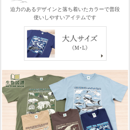
迫力のあるデザインと落ち着いたカラーで普段
使いしやすいアイテムです