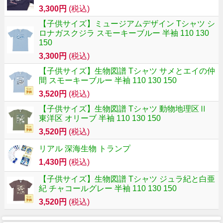
3,300円
(税込)
【子供サイズ】ミュージアムデザイン Tシャツ シ
ロナガスクジラ スモーキーブルー 半袖 110 130
150
3,300円
(税込)
【子供サイズ】生物図譜 Tシャツ サメとエイの仲
間 スモーキーブルー 半袖 110 130 150
3,520円
(税込)
【子供サイズ】生物図譜 Tシャツ 動物地理区Ⅱ
東洋区 オリーブ 半袖 110 130 150
3,520円
(税込)
リアル 深海生物 トランプ
1,430円
(税込)
【子供サイズ】生物図譜 Tシャツ ジュラ紀と白亜
紀 チャコールグレー 半袖 110 130 150
3,520円
(税込)