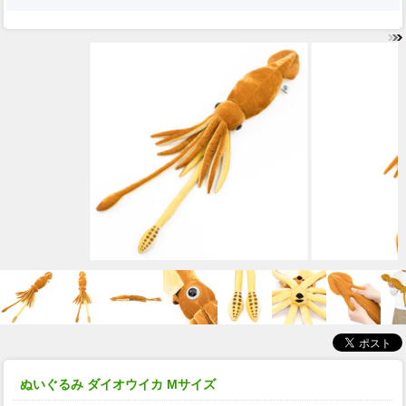
ぬいぐるみ ダイオウイカ Mサイズ