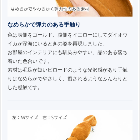
なめらかで弾力のある手触り
色は表側をゴールド、腹側をイエローにしてダイオウ
イカが深海にいるときの姿を再現しました。
お部屋のインテリアにも馴染みやすい、品のある落ち
着いた色合いです。
素材は毛足が短いビロードのような光沢感があり手触
りはなめらかでやさしく、癒されるようなふんわりと
した感触です。