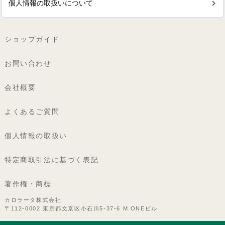
個人情報の取扱いについて
ショップガイド
お問い合わせ
会社概要
よくあるご質問
個人情報の取扱い
特定商取引法に基づく表記
著作権・商標
カロラータ株式会社
〒112-0002 東京都文京区小石川5-37-6 M.ONEビル