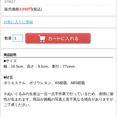
979617
販売価格
3,850円
(税込)
お気に入りに登録
数量
商品説明
■サイズ
幅：10.5cm、高さ：9.5cm、奥行：77cmm
■材質
ポリエステル、ポリウレタン、AS樹脂、ABS樹脂
※ぬいぐるみの生産は一点一点手作業で行っているため、表情に個
性が生まれます。商品が掲載の写真と若干異なる場合がありますが
ご了承ください。