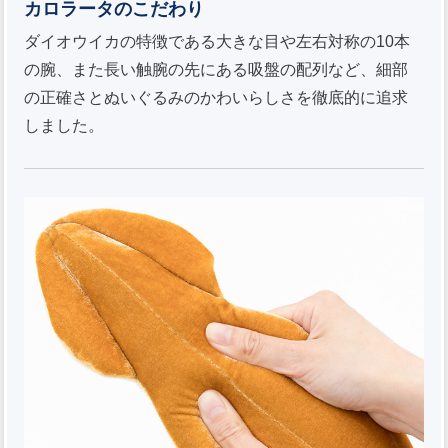
カロラータのこだわり
ダイオウイカの特徴である大きな目や左右対称の10本
の腕、また長い触腕の先にある吸盤の配列など、細部
の正確さとぬいぐるみのかわいらしさを徹底的に追求
しました。