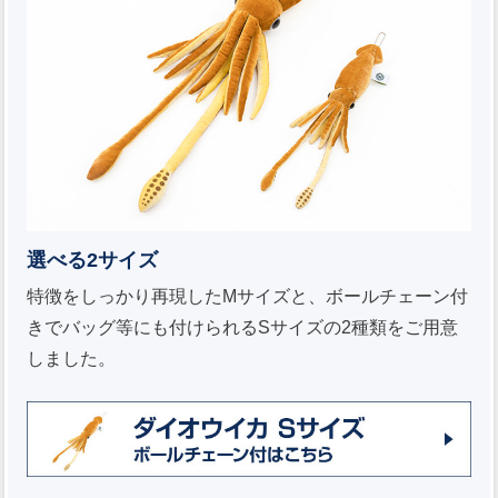
選べる2サイズ
特徴をしっかり再現したMサイズと、ボールチェーン付
きでバッグ等にも付けられるSサイズの2種類をご用意
しました。