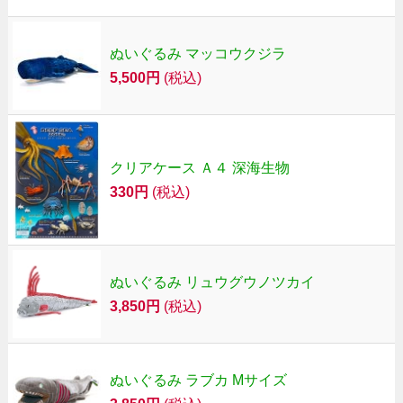
ぬいぐるみ マッコウクジラ
5,500円
(税込)
クリアケース Ａ４ 深海生物
330円
(税込)
ぬいぐるみ リュウグウノツカイ
3,850円
(税込)
ぬいぐるみ ラブカ Mサイズ