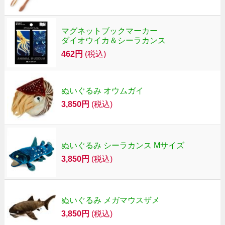
マグネットブックマーカー
ダイオウイカ＆シーラカンス
462円
(税込)
ぬいぐるみ オウムガイ
3,850円
(税込)
ぬいぐるみ シーラカンス Mサイズ
3,850円
(税込)
ぬいぐるみ メガマウスザメ
3,850円
(税込)