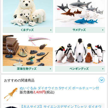
おすすめの関連商品
ぬいぐるみ ダイオウイカ Sサイズ ボールチェーン付
販売価格
2,420円
(税込)
【大人サイズ】サイエンスデザイン Tシャツ ダイオウ