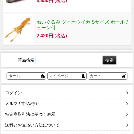
3,850円
(税込)
ぬいぐるみ ダイオウイカ Sサイズ ボールチ
ェーン付
2,420円
(税込)
商品検索
ホーム
マイページ
カート
ログイン
メルマガ申込/停止
特定商取引法に基づく表示
送料とお支払い方法について