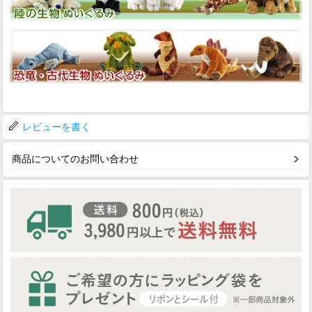
レビューを書く
商品についてのお問い合わせ