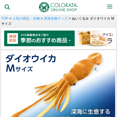
TOP
>
人気の商品・生物
>
深海生物グッズ
> ぬいぐるみ ダイオウイカ M
サイズ