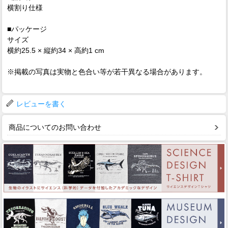
横割り仕様
■パッケージ
サイズ
横約25.5 × 縦約34 × 高約1 cm
※掲載の写真は実物と色合い等が若干異なる場合があります。
レビューを書く
商品についてのお問い合わせ