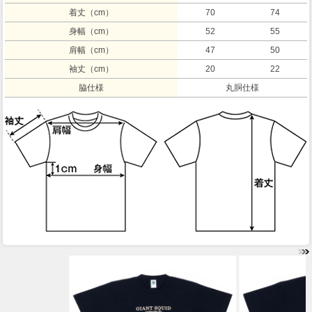
着丈（cm）
70
74
身幅（cm）
52
55
肩幅（cm）
47
50
袖丈（cm）
20
22
脇仕様
丸胴仕様