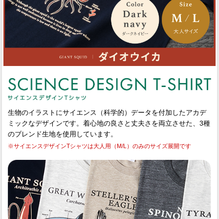
生物のイラストにサイエンス（科学的）データを付加したアカデ
ミックなデザインです。着心地の良さと丈夫さを両立させた、3種
のブレンド生地を使用しています。
※サイエンスデザインTシャツは大人用（M/L）のみのサイズ展開です