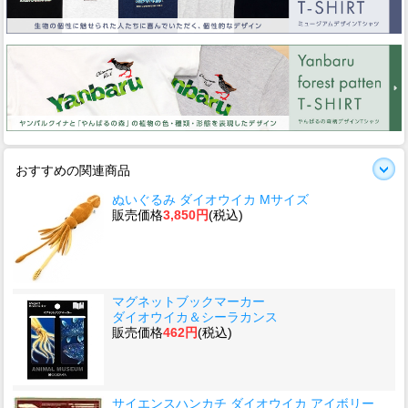
おすすめの関連商品
ぬいぐるみ ダイオウイカ Mサイズ
販売価格
3,850円
(税込)
マグネットブックマーカー
ダイオウイカ＆シーラカンス
販売価格
462円
(税込)
サイエンスハンカチ ダイオウイカ アイボリー