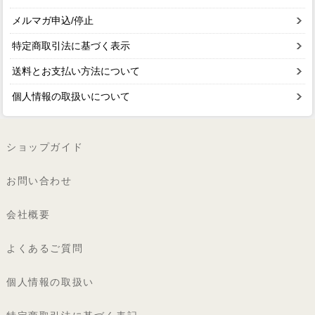
メルマガ申込/停止
特定商取引法に基づく表示
送料とお支払い方法について
個人情報の取扱いについて
ショップガイド
お問い合わせ
会社概要
よくあるご質問
個人情報の取扱い