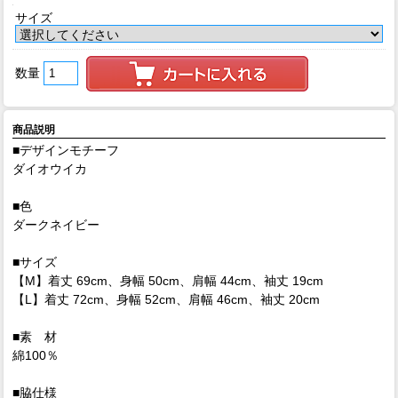
サイズ
数量
商品説明
■デザインモチーフ
ダイオウイカ
■色
ダークネイビー
■サイズ
【M】着丈 69cm、身幅 50cm、肩幅 44cm、袖丈 19cm
【L】着丈 72cm、身幅 52cm、肩幅 46cm、袖丈 20cm
■素 材
綿100％
■脇仕様