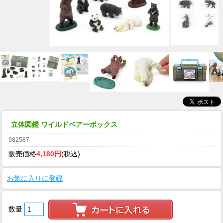
立体図鑑 ワイルドベアーボックス
982587
販売価格
4,180円
(税込)
お気に入りに登録
数量