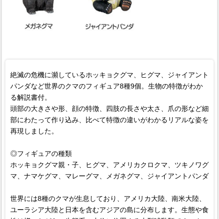
絶滅の危機に瀕しているホッキョクグマ、ヒグマ、ジャイアント
パンダなど世界のクマのフィギュア8種9個。生物の特徴がわか
る解説書付。
頭部の大きさや形、顔の特徴、四肢の長さや太さ、爪の形など細
部にわたって作り込み、比べて特徴の違いがわかるリアルな姿を
再現しました。
◎フィギュアの種類
ホッキョクグマ親・子、ヒグマ、アメリカクロクマ、ツキノワグ
マ、ナマケグマ、マレーグマ、メガネグマ、ジャイアントパンダ
世界には8種のクマが生息しており、アメリカ大陸、南米大陸、
ユーラシア大陸と日本を含むアジアの島に分布します。生態や食