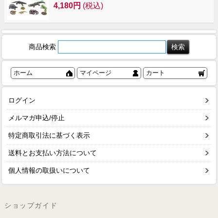
4,180円
(税込)
商品検索
ホーム
マイページ
カート
ログイン
メルマガ申込/停止
特定商取引法に基づく表示
送料とお支払い方法について
個人情報の取扱いについて
ショップガイド