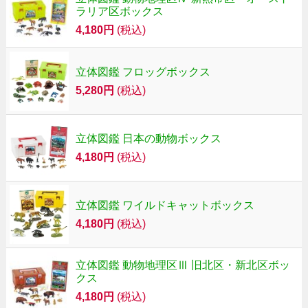
ラリア区ボックス
4,180円
(税込)
立体図鑑 フロッグボックス
5,280円
(税込)
立体図鑑 日本の動物ボックス
4,180円
(税込)
立体図鑑 ワイルドキャットボックス
4,180円
(税込)
立体図鑑 動物地理区Ⅲ 旧北区・新北区ボッ
クス
4,180円
(税込)