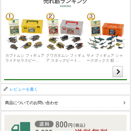
レビューを書く
商品についてのお問い合わせ