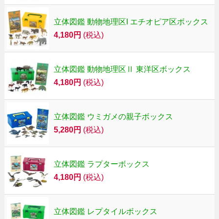
立体図鑑 動物地理区I エチオピア区ボックス
4,180円
(税込)
立体図鑑 動物地理区Ⅱ 東洋区ボックス
4,180円
(税込)
立体図鑑 ウミガメの親子ボックス
5,280円
(税込)
立体図鑑 ラプターボックス
4,180円
(税込)
立体図鑑 レプタイルボックス