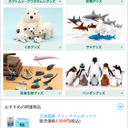
おすすめの関連商品
立体図鑑 マリンママルボックス
販売価格
3,520円
(税込)