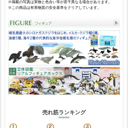
※掲載の写真は実物と色合い等が若干異なる場合があります。
※この商品は有害物質の安全基準をクリアしています。