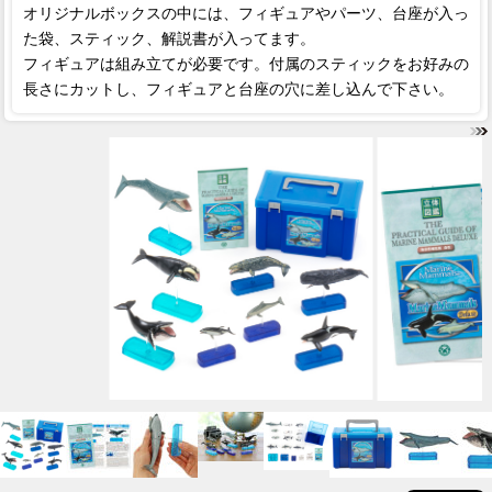
オリジナルボックスの中には、フィギュアやパーツ、台座が入っ
た袋、スティック、解説書が入ってます。
フィギュアは組み立てが必要です。付属のスティックをお好みの
長さにカットし、フィギュアと台座の穴に差し込んで下さい。