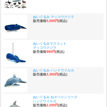
ぬいぐるみ マッコウクジラ
販売価格
5,500円
(税込)
ぬいぐるみマスコット
マッコウクジラ
販売価格
990円
(税込)
ぬいぐるみ ハンドウイルカ
販売価格
3,300円
(税込)
ぬいぐるみ ねそべりシリーズ
ハンドウイルカ
販売価格
2,200円
(税込)