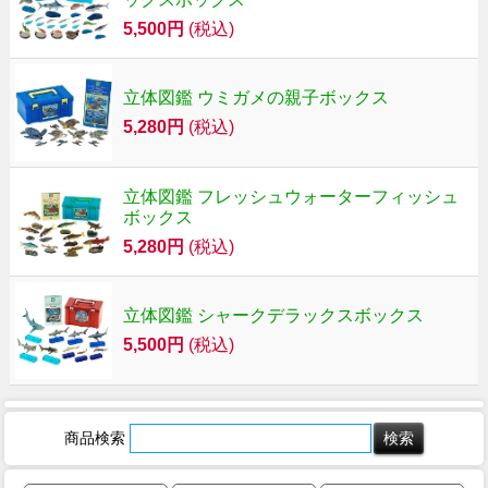
5,500円
(税込)
立体図鑑 ウミガメの親子ボックス
5,280円
(税込)
立体図鑑 フレッシュウォーターフィッシュ
ボックス
5,280円
(税込)
立体図鑑 シャークデラックスボックス
5,500円
(税込)
商品検索