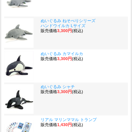
ぬいぐるみ ねそべりシリーズ
ハンドウイルカ Lサイズ
販売価格
3,300円
(税込)
ぬいぐるみ カマイルカ
販売価格
3,300円
(税込)
ぬいぐるみ シャチ
販売価格
3,300円
(税込)
リアル マリンママル トランプ
販売価格
1,430円
(税込)