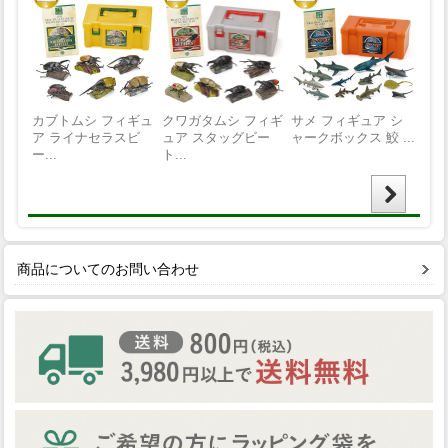
商品についてのお問い合わせ