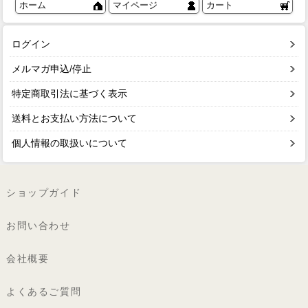
ホーム
マイページ
カート
ログイン
メルマガ申込/停止
特定商取引法に基づく表示
送料とお支払い方法について
個人情報の取扱いについて
ショップガイド
お問い合わせ
会社概要
よくあるご質問