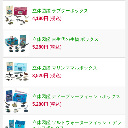
立体図鑑 ラプターボックス
4,180円
(税込)
立体図鑑 古生代の生物 ボックス
5,280円
(税込)
立体図鑑 マリンママルボックス
3,520円
(税込)
立体図鑑 ディープシーフィッシュボックス
5,280円
(税込)
立体図鑑 ソルトウォーターフィッシュ デラ
ックスボックス