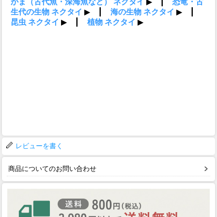
レビューを書く
商品についてのお問い合わせ