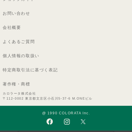
お問い合わせ
会社概要
よくあるご質問
個人情報の取扱い
特定商取引法に基づく表記
著作権・商標
カロラータ株式会社
〒112-0002 東京都文京区小石川5-37-6 M.ONEビル
@ 1990 COLORATA Inc.