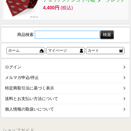
4,400円
(税込)
商品検索
ホーム
マイページ
カート
ログイン
メルマガ申込/停止
特定商取引法に基づく表示
送料とお支払い方法について
個人情報の取扱いについて
ショップガイド