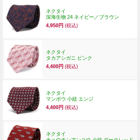
ネクタイ
深海生物 24 ネイビー／ブラウン
4,950円
(税込)
ネクタイ
タカアシガニ ピンク
4,400円
(税込)
ネクタイ
マンボウ 小紋 エンジ
4,400円
(税込)
ネクタイ
チョウチンアンコウ 小紋 ダークレッド