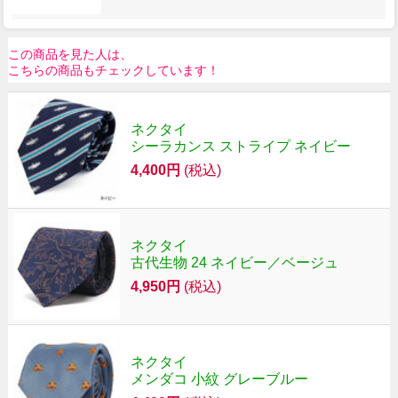
この商品を見た人は、
こちらの商品もチェックしています！
ネクタイ
シーラカンス ストライプ ネイビー
4,400円
(税込)
ネクタイ
古代生物 24 ネイビー／ベージュ
4,950円
(税込)
ネクタイ
メンダコ 小紋 グレーブルー