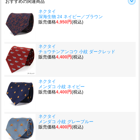
おすすめの関連商品
ネクタイ
深海生物 24 ネイビー／ブラウン
販売価格
4,950円
(税込)
ネクタイ
チョウチンアンコウ 小紋 ダークレッド
販売価格
4,400円
(税込)
ネクタイ
メンダコ 小紋 ネイビー
販売価格
4,400円
(税込)
ネクタイ
メンダコ 小紋 グレーブルー
販売価格
4,400円
(税込)