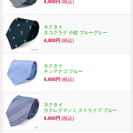
4,400円
(税込)
ネクタイ
タコクラゲ 小紋 ブルーグレー
4,400円
(税込)
ネクタイ
チンアナゴ ブルー
4,400円
(税込)
ネクタイ
カクレクマノミ ストライプ ブルー
4,400円
(税込)