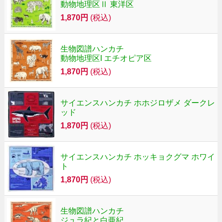
動物地理区Ⅱ 東洋区
1,870円
(税込)
生物図譜ハンカチ
動物地理区I エチオピア区
1,870円
(税込)
サイエンスハンカチ ホホジロザメ ダークレ
ッド
1,870円
(税込)
サイエンスハンカチ ホッキョクグマ ホワイ
ト
1,870円
(税込)
生物図譜ハンカチ
ジュラ紀と白亜紀