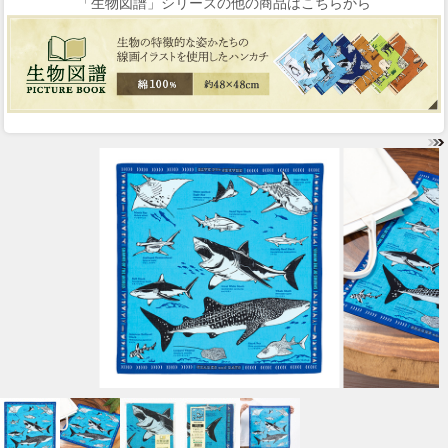
「生物図譜」シリーズの他の商品はこちらから