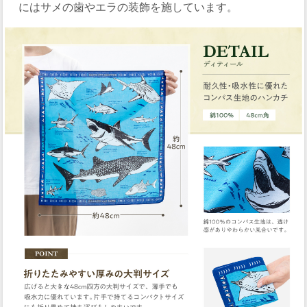
にはサメの歯やエラの装飾を施しています。