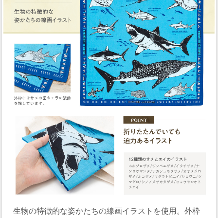
生物の特徴的な姿かたちの線画イラストを使用。外枠