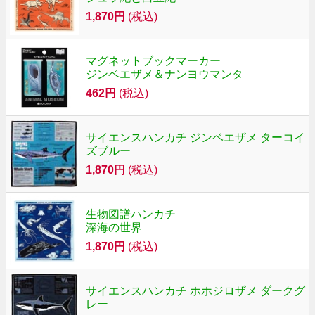
1,870円
(税込)
マグネットブックマーカー
ジンベエザメ＆ナンヨウマンタ
462円
(税込)
サイエンスハンカチ ジンベエザメ ターコイ
ズブルー
1,870円
(税込)
生物図譜ハンカチ
深海の世界
1,870円
(税込)
サイエンスハンカチ ホホジロザメ ダークグ
レー