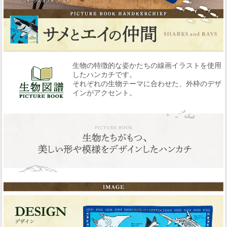
生物の特徴的な姿かたちの線画イラストを使用
したハンカチです。
それぞれの生物テーマに合わせた、外枠のデザ
インがアクセント。