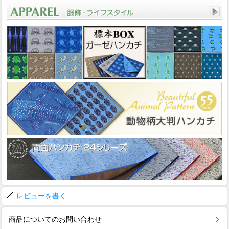
レビューを書く
商品についてのお問い合わせ