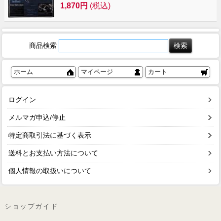
1,870円
(税込)
商品検索
ホーム
マイページ
カート
ログイン
メルマガ申込/停止
特定商取引法に基づく表示
送料とお支払い方法について
個人情報の取扱いについて
ショップガイド