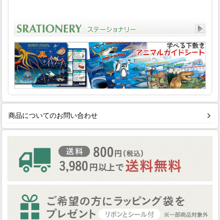
商品についてのお問い合わせ