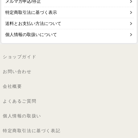
メルマガ申込/停止
特定商取引法に基づく表示
送料とお支払い方法について
個人情報の取扱いについて
ショップガイド
お問い合わせ
会社概要
よくあるご質問
個人情報の取扱い
特定商取引法に基づく表記