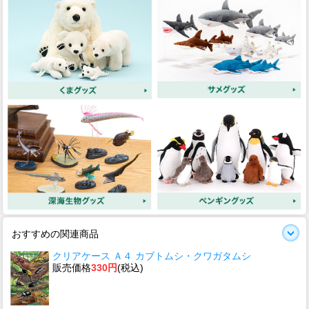
おすすめの関連商品
クリアケース Ａ４ カブトムシ・クワガタムシ
販売価格
330円
(税込)