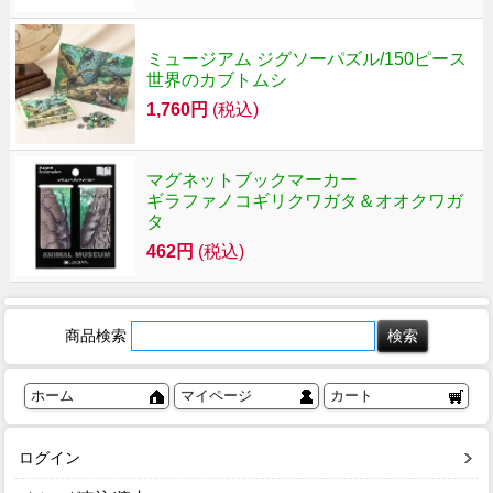
ミュージアム ジグソーパズル/150ピース
世界のカブトムシ
1,760円
(税込)
マグネットブックマーカー
ギラファノコギリクワガタ＆オオクワガ
タ
462円
(税込)
商品検索
ホーム
マイページ
カート
ログイン