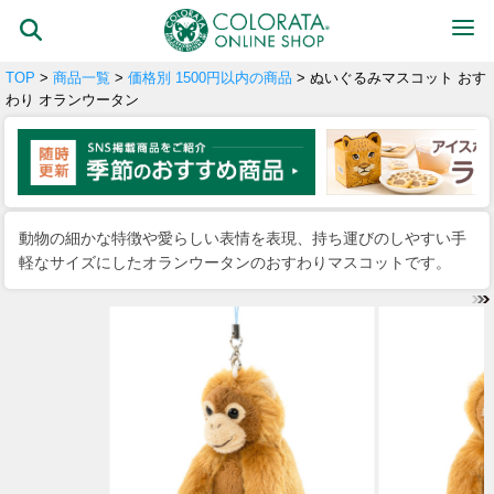
TOP
>
商品一覧
>
価格別 1500円以内の商品
> ぬいぐるみマスコット おす
わり オランウータン
動物の細かな特徴や愛らしい表情を表現、持ち運びのしやすい手
軽なサイズにしたオランウータンのおすわりマスコットです。