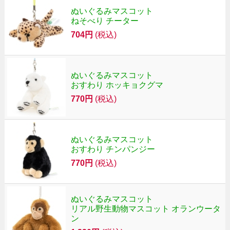
ぬいぐるみマスコット
ねそべり チーター
704円
(税込)
ぬいぐるみマスコット
おすわり ホッキョクグマ
770円
(税込)
ぬいぐるみマスコット
おすわり チンパンジー
770円
(税込)
ぬいぐるみマスコット
リアル野生動物マスコット オランウータ
ン