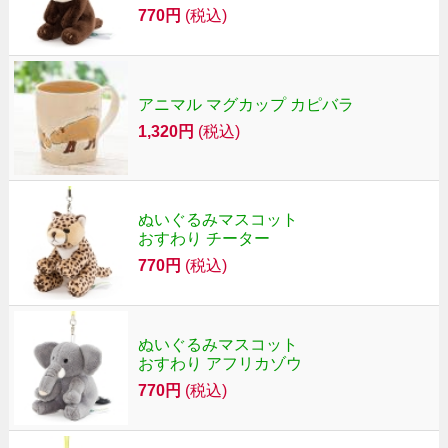
770円
(税込)
アニマル マグカップ カピバラ
1,320円
(税込)
ぬいぐるみマスコット
おすわり チーター
770円
(税込)
ぬいぐるみマスコット
おすわり アフリカゾウ
770円
(税込)