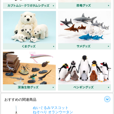
おすすめの関連商品
ぬいぐるみマスコット
ねそべり オランウータン