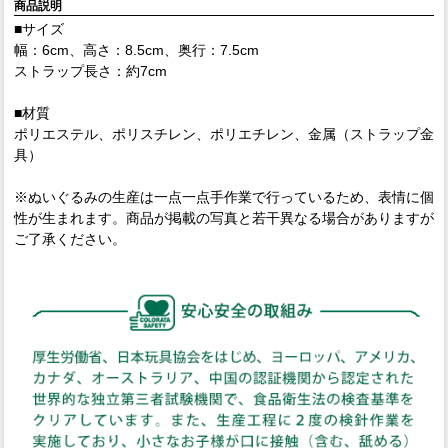
商品説明
■サイズ
幅：6cm、高さ：8.5cm、奥行：7.5cm
ストラップ長さ：約7cm
■材質
ポリエステル、ポリスチレン、ポリエチレン、金属（ストラップ金
具）
※ぬいぐるみの生産は一点一点手作業で行っているため、表情に個
性が生まれます。商品が掲載の写真と若干異なる場合がありますが
ご了承ください。