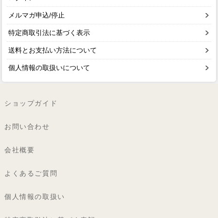
メルマガ申込/停止
特定商取引法に基づく表示
送料とお支払い方法について
個人情報の取扱いについて
ショップガイド
お問い合わせ
会社概要
よくあるご質問
個人情報の取扱い