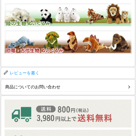
レビューを書く
商品についてのお問い合わせ