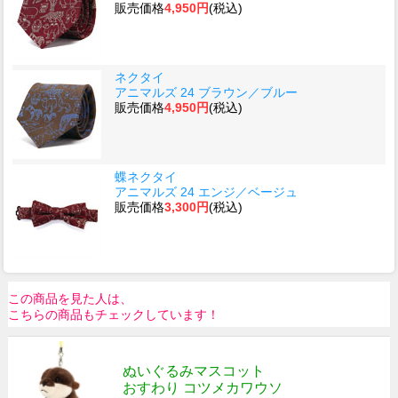
販売価格
4,950円
(税込)
ネクタイ
アニマルズ 24 ブラウン／ブルー
販売価格
4,950円
(税込)
蝶ネクタイ
アニマルズ 24 エンジ／ベージュ
販売価格
3,300円
(税込)
この商品を見た人は、
こちらの商品もチェックしています！
ぬいぐるみマスコット
おすわり コツメカワウソ