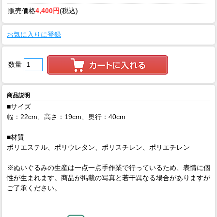
販売価格
4,400円
(税込)
お気に入りに登録
数量
商品説明
■サイズ
幅：22cm、高さ：19cm、奥行：40cm
■材質
ポリエステル、ポリウレタン、ポリスチレン、ポリエチレン
※ぬいぐるみの生産は一点一点手作業で行っているため、表情に個
性が生まれます。商品が掲載の写真と若干異なる場合がありますが
ご了承ください。