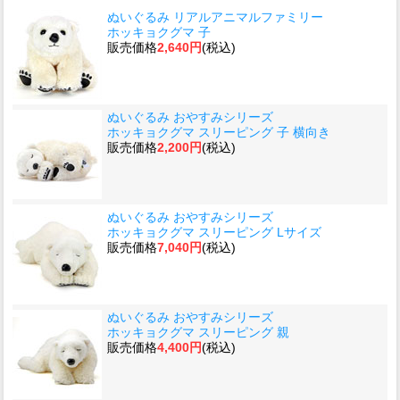
ぬいぐるみ リアルアニマルファミリー
ホッキョクグマ 子
販売価格
2,640円
(税込)
ぬいぐるみ おやすみシリーズ
ホッキョクグマ スリーピング 子 横向き
販売価格
2,200円
(税込)
ぬいぐるみ おやすみシリーズ
ホッキョクグマ スリーピング Lサイズ
販売価格
7,040円
(税込)
ぬいぐるみ おやすみシリーズ
ホッキョクグマ スリーピング 親
販売価格
4,400円
(税込)