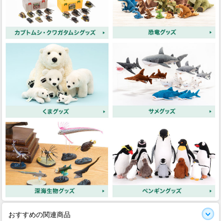
おすすめの関連商品