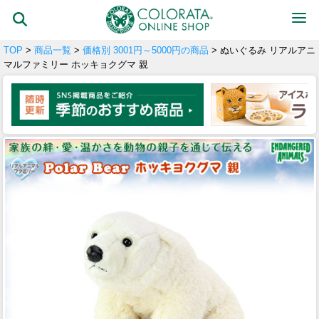
TOP
>
商品一覧
>
価格別 3001円～5000円の商品
> ぬいぐるみ リアルアニ
マルファミリー ホッキョクグマ 親