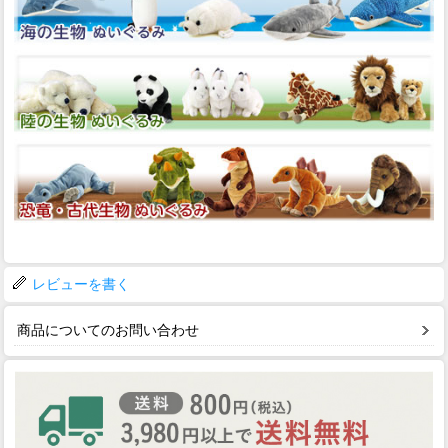
レビューを書く
商品についてのお問い合わせ