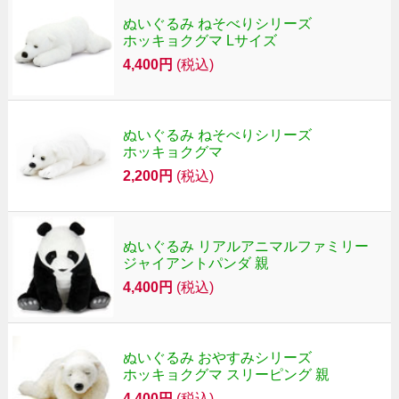
ぬいぐるみ ねそべりシリーズ
ホッキョクグマ Lサイズ
4,400円
(税込)
ぬいぐるみ ねそべりシリーズ
ホッキョクグマ
2,200円
(税込)
ぬいぐるみ リアルアニマルファミリー
ジャイアントパンダ 親
4,400円
(税込)
ぬいぐるみ おやすみシリーズ
ホッキョクグマ スリーピング 親
4,400円
(税込)