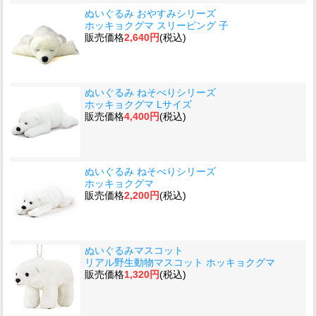
ぬいぐるみ おやすみシリーズ
ホッキョクグマ スリーピング 子
販売価格
2,640円
(税込)
ぬいぐるみ ねそべりシリーズ
ホッキョクグマ Lサイズ
販売価格
4,400円
(税込)
ぬいぐるみ ねそべりシリーズ
ホッキョクグマ
販売価格
2,200円
(税込)
ぬいぐるみマスコット
リアル野生動物マスコット ホッキョクグマ
販売価格
1,320円
(税込)