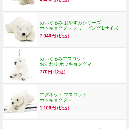
ぬいぐるみ おやすみシリーズ
ホッキョクグマ スリーピング Lサイズ
7,040円
(税込)
ぬいぐるみマスコット
おすわり ホッキョクグマ
770円
(税込)
マグネット マスコット
ホッキョクグマ
1,100円
(税込)