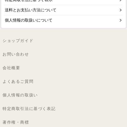
送料とお支払い方法について
個人情報の取扱いについて
ショップガイド
お問い合わせ
会社概要
よくあるご質問
個人情報の取扱い
特定商取引法に基づく表記
著作権・商標