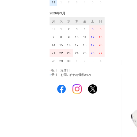
31
1
2
3
4
5
6
2026年9月
月
火
水
木
金
土
日
31
1
2
3
4
5
6
7
8
9
10
11
12
13
14
15
16
17
18
19
20
21
22
23
24
25
26
27
28
29
30
1
2
3
4
■
祝日・定休日
■
受注・お問い合わせ業務のみ