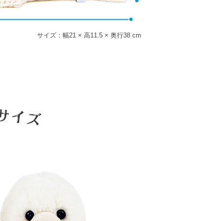
サイズ：幅21 × 高11.5 × 奥行38 cm