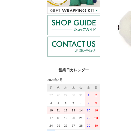
営業日カレンダー
2026年8月
月
火
水
木
金
土
日
27
28
29
30
31
1
2
3
4
5
6
7
8
9
10
11
12
13
14
15
16
17
18
19
20
21
22
23
24
25
26
27
28
29
30