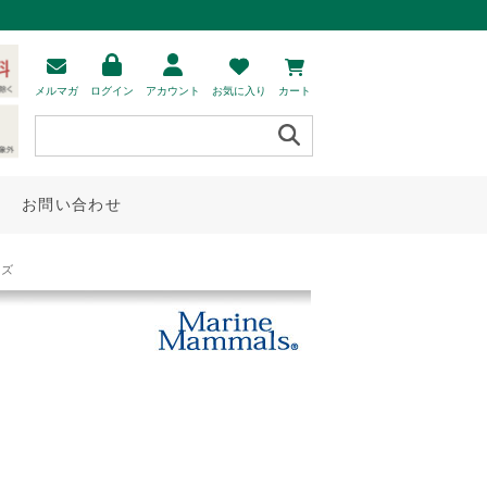
メルマガ
ログイン
アカウント
お気に入り
カート
お問い合わせ
イズ