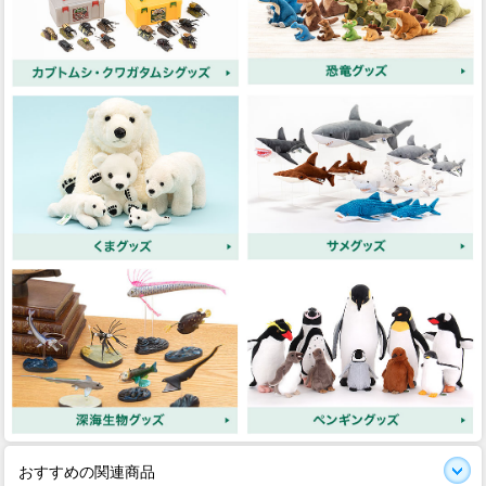
おすすめの関連商品