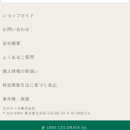
ショップガイド
お問い合わせ
会社概要
よくあるご質問
個人情報の取扱い
特定商取引法に基づく表記
著作権・商標
カロラータ株式会社
〒112-0002 東京都文京区小石川5-37-6 M.ONEビル
@ 1990 COLORATA Inc.