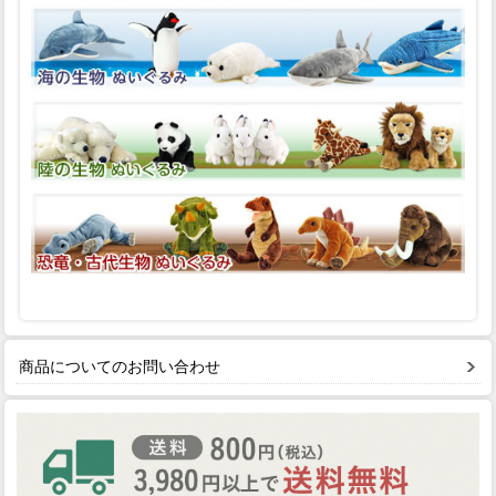
商品についてのお問い合わせ