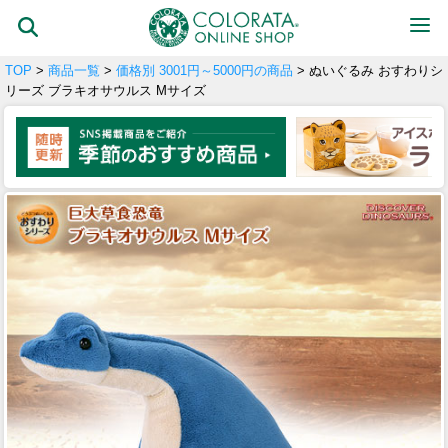
TOP
>
商品一覧
>
価格別 3001円～5000円の商品
> ぬいぐるみ おすわりシ
リーズ ブラキオサウルス Mサイズ