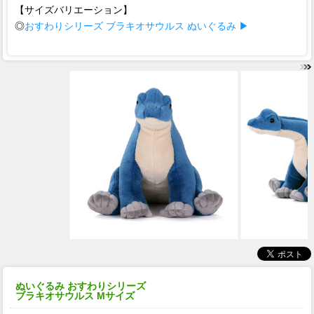
【サイズバリエーション】
◎
おすわりシリーズ ブラキオサウルス ぬいぐるみ ▶
ぬいぐるみ おすわりシリーズ
ブラキオサウルス Mサイズ