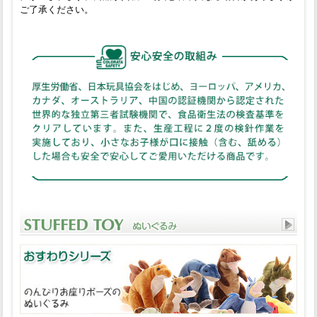
ご了承ください。