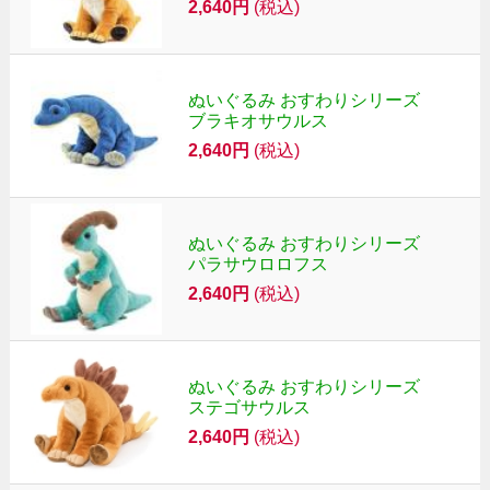
2,640円
(税込)
ぬいぐるみ おすわりシリーズ
ブラキオサウルス
2,640円
(税込)
ぬいぐるみ おすわりシリーズ
パラサウロロフス
2,640円
(税込)
ぬいぐるみ おすわりシリーズ
ステゴサウルス
2,640円
(税込)