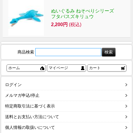
ぬいぐるみ ねそべりシリーズ
フタバスズキリュウ
2,200円
(税込)
商品検索
ホーム
マイページ
カート
ログイン
メルマガ申込/停止
特定商取引法に基づく表示
送料とお支払い方法について
個人情報の取扱いについて