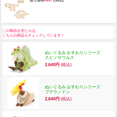
販売価格
462円
(税込)
この商品を見た人は、
こちらの商品もチェックしています！
ぬいぐるみ おすわりシリーズ
スピノサウルス
2,640円
(税込)
ぬいぐるみ おすわりシリーズ
プテラノドン
2,640円
(税込)