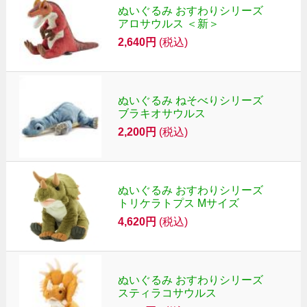
ぬいぐるみ おすわりシリーズ
アロサウルス ＜新＞
2,640円
(税込)
ぬいぐるみ ねそべりシリーズ
ブラキオサウルス
2,200円
(税込)
ぬいぐるみ おすわりシリーズ
トリケラトプス Mサイズ
4,620円
(税込)
ぬいぐるみ おすわりシリーズ
スティラコサウルス