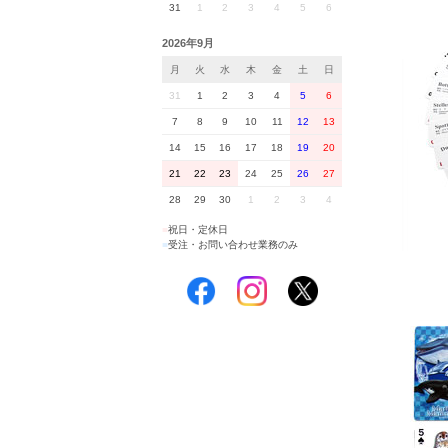
31
1
2
3
4
5
6
2026年9月
月
火
水
木
金
土
日
31
1
2
3
4
5
6
7
8
9
10
11
12
13
14
15
16
17
18
19
20
21
22
23
24
25
26
27
28
29
30
1
2
3
4
■
祝日・定休日
■
受注・お問い合わせ業務のみ