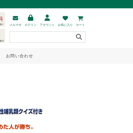
メルマガ
ログイン
アカウント
お気に入り
カート
お問い合わせ