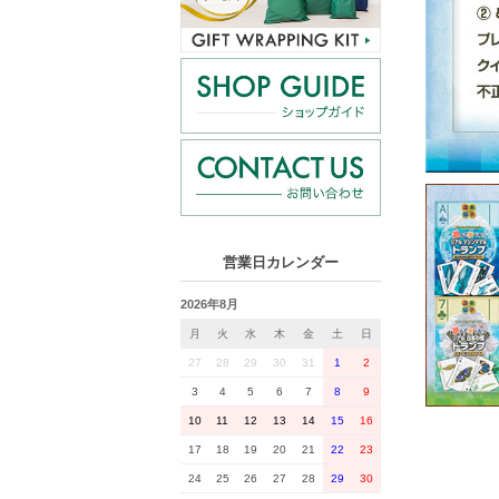
営業日カレンダー
2026年8月
月
火
水
木
金
土
日
27
28
29
30
31
1
2
3
4
5
6
7
8
9
10
11
12
13
14
15
16
17
18
19
20
21
22
23
24
25
26
27
28
29
30