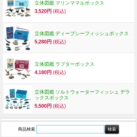
立体図鑑 マリンママルボックス
3,520円
(税込)
立体図鑑 ディープシーフィッシュボックス
5,280円
(税込)
立体図鑑 ラプターボックス
4,180円
(税込)
立体図鑑 ソルトウォーターフィッシュ デラ
ックスボックス
5,500円
(税込)
商品検索