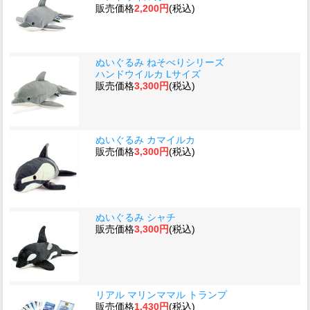
販売価格
2,200円
(税込)
ぬいぐるみ ねそべりシリーズ
ハンドウイルカ Lサイズ
販売価格
3,300円
(税込)
ぬいぐるみ カマイルカ
販売価格
3,300円
(税込)
ぬいぐるみ シャチ
販売価格
3,300円
(税込)
リアル マリンママル トランプ
販売価格
1,430円
(税込)