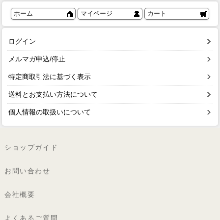
ホーム
マイページ
カート
ログイン
メルマガ申込/停止
特定商取引法に基づく表示
送料とお支払い方法について
個人情報の取扱いについて
ショップガイド
お問い合わせ
会社概要
よくあるご質問