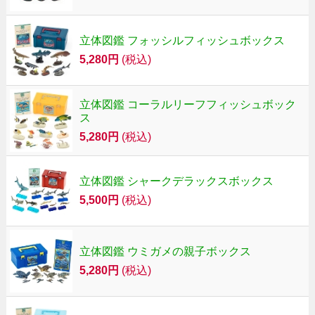
立体図鑑 フォッシルフィッシュボックス
5,280円
(税込)
立体図鑑 コーラルリーフフィッシュボック
ス
5,280円
(税込)
立体図鑑 シャークデラックスボックス
5,500円
(税込)
立体図鑑 ウミガメの親子ボックス
5,280円
(税込)