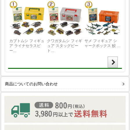
商品についてのお問い合わせ