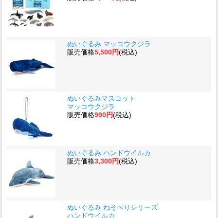
ぬいぐるみ マッコウクジラ
販売価格
5,500円
(税込)
ぬいぐるみマスコット
マッコウクジラ
販売価格
990円
(税込)
ぬいぐるみ ハンドウイルカ
販売価格
3,300円
(税込)
ぬいぐるみ ねそべりシリーズ
ハンドウイルカ