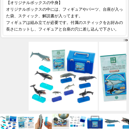
【オリジナルボックスの中身】
オリジナルボックスの中には、フィギュアやパーツ、台座が入っ
た袋、スティック、解説書が入ってます。
フィギュアは組み立てが必要です。付属のスティックをお好みの
長さにカットし、フィギュアと台座の穴に差し込んで下さい。