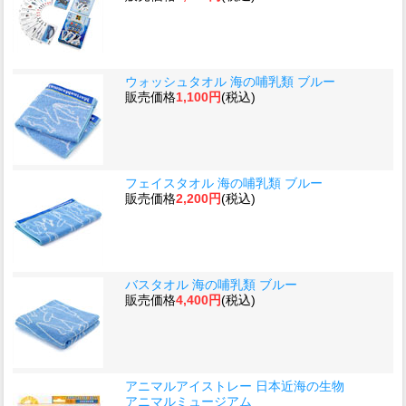
ウォッシュタオル 海の哺乳類 ブルー
販売価格
1,100円
(税込)
フェイスタオル 海の哺乳類 ブルー
販売価格
2,200円
(税込)
バスタオル 海の哺乳類 ブルー
販売価格
4,400円
(税込)
アニマルアイストレー 日本近海の生物
アニマルミュージアム