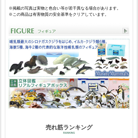
※掲載の写真は実物と色合い等が若干異なる場合があります。
※この商品は有害物質の安全基準をクリアしています。