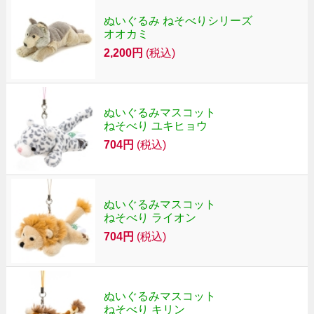
ぬいぐるみ ねそべりシリーズ
オオカミ
2,200円
(税込)
ぬいぐるみマスコット
ねそべり ユキヒョウ
704円
(税込)
ぬいぐるみマスコット
ねそべり ライオン
704円
(税込)
ぬいぐるみマスコット
ねそべり キリン