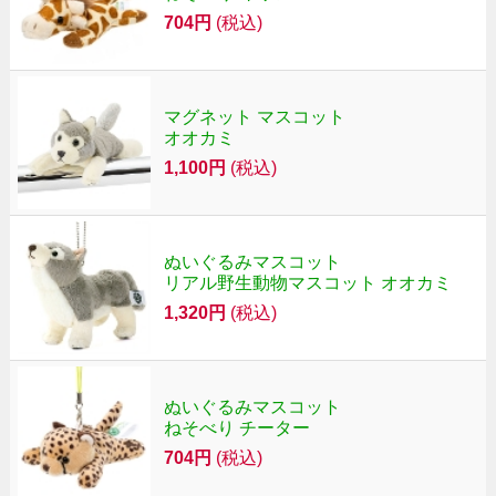
704円
(税込)
マグネット マスコット
オオカミ
1,100円
(税込)
ぬいぐるみマスコット
リアル野生動物マスコット オオカミ
1,320円
(税込)
ぬいぐるみマスコット
ねそべり チーター
704円
(税込)