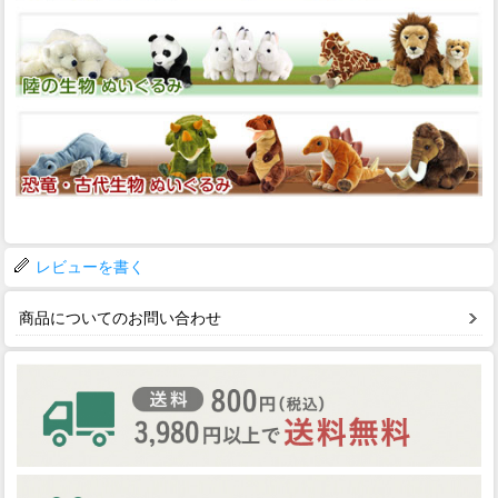
レビューを書く
商品についてのお問い合わせ