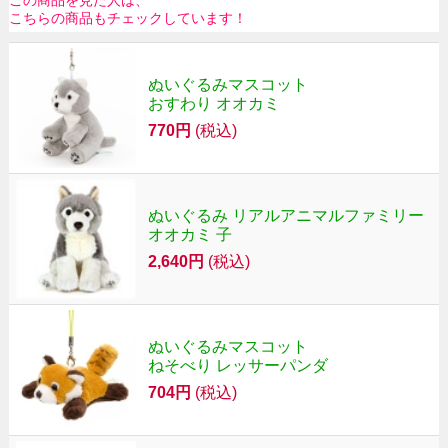
こちらの商品もチェックしています！
ぬいぐるみマスコット
おすわり オオカミ
770円
(税込)
ぬいぐるみ リアルアニマルファミリー
オオカミ 子
2,640円
(税込)
ぬいぐるみマスコット
ねそべり レッサーパンダ
704円
(税込)