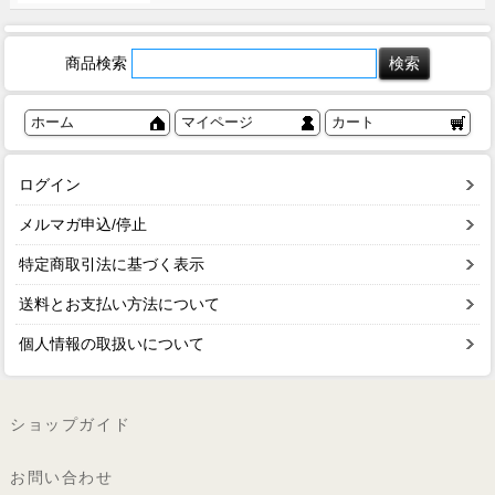
商品検索
ホーム
マイページ
カート
ログイン
メルマガ申込/停止
特定商取引法に基づく表示
送料とお支払い方法について
個人情報の取扱いについて
ショップガイド
お問い合わせ