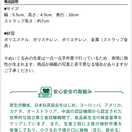
商品説明
■サイズ
幅：5.5cm、高さ：4.5cm、奥行：10cm
ストラップ長さ：約7cm
■材質
ポリエステル、ポリスチレン、ポリエチレン、金属（ストラップ金
具）
※ぬいぐるみの生産は一点一点手作業で行っているため、表情に個
性が生まれます。商品が掲載の写真と若干異なる場合がありますが
ご了承ください。