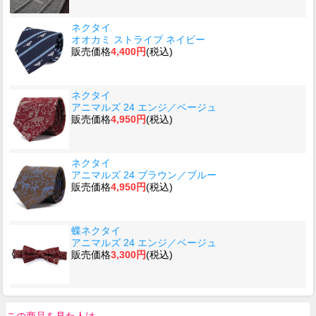
ネクタイ
オオカミ ストライプ ネイビー
販売価格
4,400円
(税込)
ネクタイ
アニマルズ 24 エンジ／ベージュ
販売価格
4,950円
(税込)
ネクタイ
アニマルズ 24 ブラウン／ブルー
販売価格
4,950円
(税込)
蝶ネクタイ
アニマルズ 24 エンジ／ベージュ
販売価格
3,300円
(税込)
この商品を見た人は、