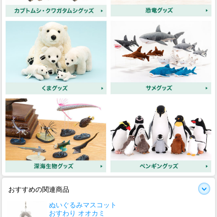
おすすめの関連商品
ぬいぐるみマスコット
おすわり オオカミ