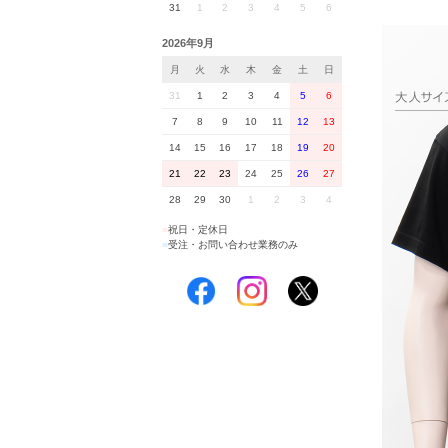
31
1
2
3
4
5
6
2026年9月
月
火
水
木
金
土
日
31
1
2
3
4
5
6
7
8
9
10
11
12
13
14
15
16
17
18
19
20
21
22
23
24
25
26
27
28
29
30
1
2
3
4
■
祝日・定休日
■
受注・お問い合わせ業務のみ