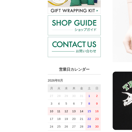
営業日カレンダー
2026年8月
月
火
水
木
金
土
日
27
28
29
30
31
1
2
3
4
5
6
7
8
9
10
11
12
13
14
15
16
17
18
19
20
21
22
23
24
25
26
27
28
29
30