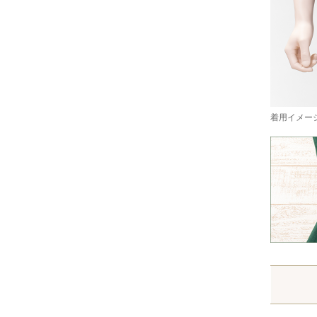
着用イメージ