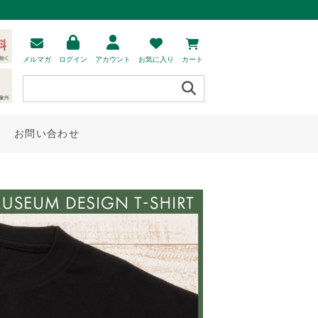
メルマガ
ログイン
アカウント
お気に入り
カート
お問い合わせ