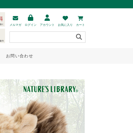
メルマガ
ログイン
アカウント
お気に入り
カート
お問い合わせ