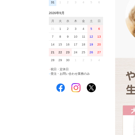
31
1
2
3
4
5
6
2026年9月
月
火
水
木
金
土
日
31
1
2
3
4
5
6
7
8
9
10
11
12
13
14
15
16
17
18
19
20
21
22
23
24
25
26
27
28
29
30
1
2
3
4
■
祝日・定休日
■
受注・お問い合わせ業務のみ