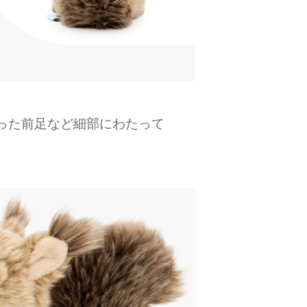
った前足など細部にわたって