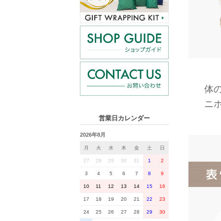
体
ニ
営業日カレンダー
2026年8月
月
火
水
木
金
土
日
27
28
29
30
31
1
2
3
4
5
6
7
8
9
10
11
12
13
14
15
16
17
18
19
20
21
22
23
24
25
26
27
28
29
30