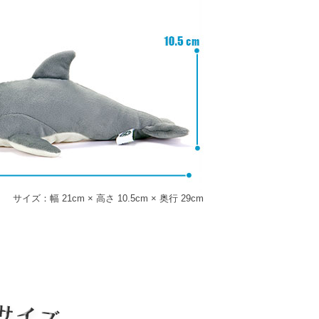
サイズ：幅 21cm × 高さ 10.5cm × 奥行 29cm