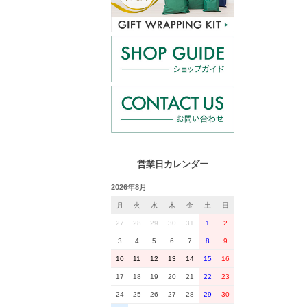
営業日カレンダー
2026年8月
月
火
水
木
金
土
日
27
28
29
30
31
1
2
3
4
5
6
7
8
9
10
11
12
13
14
15
16
17
18
19
20
21
22
23
24
25
26
27
28
29
30