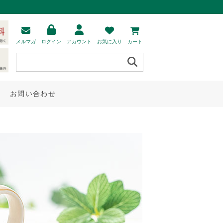
メルマガ
ログイン
アカウント
お気に入り
カート
お問い合わせ