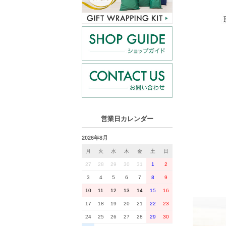
営業日カレンダー
2026年8月
月
火
水
木
金
土
日
27
28
29
30
31
1
2
3
4
5
6
7
8
9
10
11
12
13
14
15
16
17
18
19
20
21
22
23
24
25
26
27
28
29
30