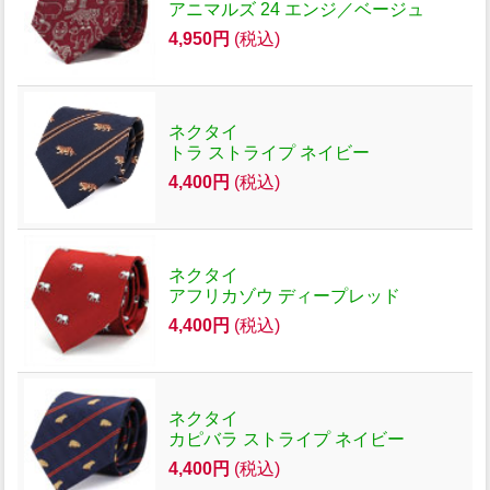
アニマルズ 24 エンジ／ベージュ
4,950円
(税込)
ネクタイ
トラ ストライプ ネイビー
4,400円
(税込)
ネクタイ
アフリカゾウ ディープレッド
4,400円
(税込)
ネクタイ
カピバラ ストライプ ネイビー
4,400円
(税込)