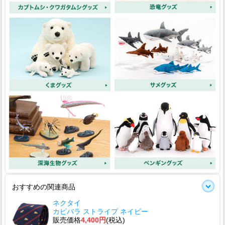
おすすめの関連商品
ネクタイ
カピバラ ストライプ ネイビー
販売価格
4,400円
(税込)