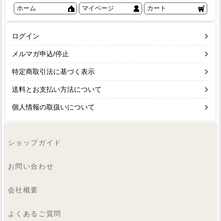
ホーム
マイページ
カート
ログイン
メルマガ申込/停止
特定商取引法に基づく表示
送料とお支払い方法について
個人情報の取扱いについて
ショップガイド
お問い合わせ
会社概要
よくあるご質問