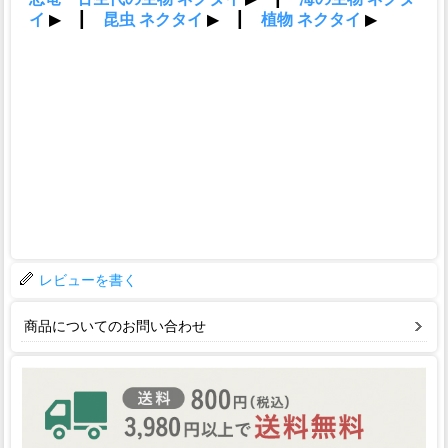
レビューを書く
商品についてのお問い合わせ