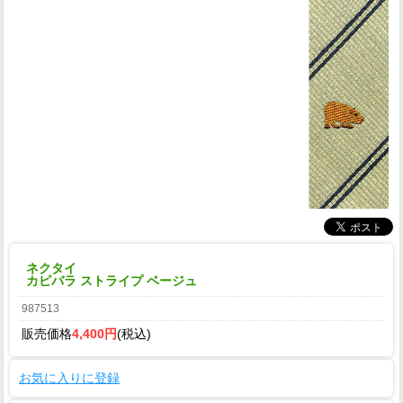
ネクタイ
カピバラ ストライプ ベージュ
987513
販売価格
4,400円
(税込)
お気に入りに登録