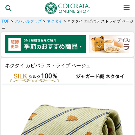
TOP
>
アパレルグッズ
>
ネクタイ
> ネクタイ カピバラ ストライプ ベージ
ュ
ネクタイ カピバラ ストライプ ベージュ