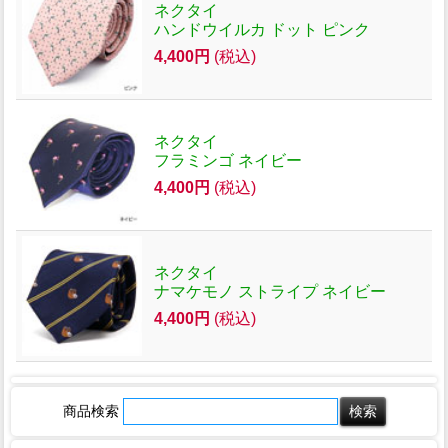
ネクタイ
ハンドウイルカ ドット ピンク
4,400円
(税込)
ネクタイ
フラミンゴ ネイビー
4,400円
(税込)
ネクタイ
ナマケモノ ストライプ ネイビー
4,400円
(税込)
商品検索