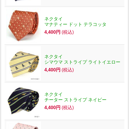
ネクタイ
マナティー ドット テラコッタ
4,400円
(税込)
ネクタイ
シマウマ ストライプ ライトイエロー
4,400円
(税込)
ネクタイ
チーター ストライプ ネイビー
4,400円
(税込)