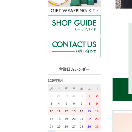
営業日カレンダー
2026年8月
月
火
水
木
金
土
日
27
28
29
30
31
1
2
3
4
5
6
7
8
9
10
11
12
13
14
15
16
17
18
19
20
21
22
23
24
25
26
27
28
29
30