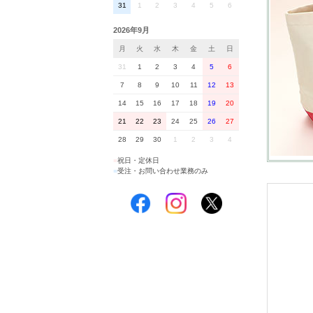
31
1
2
3
4
5
6
2026年9月
月
火
水
木
金
土
日
31
1
2
3
4
5
6
7
8
9
10
11
12
13
14
15
16
17
18
19
20
21
22
23
24
25
26
27
28
29
30
1
2
3
4
■
祝日・定休日
■
受注・お問い合わせ業務のみ