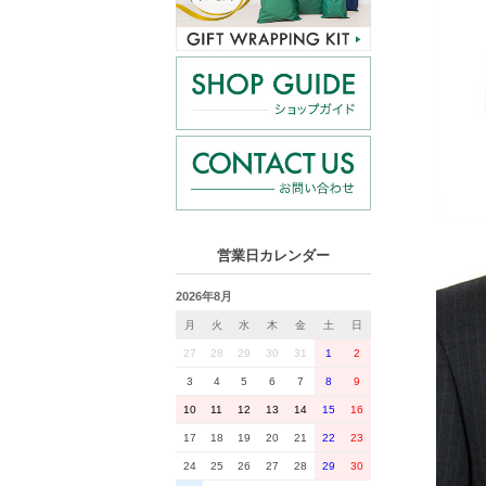
営業日カレンダー
2026年8月
月
火
水
木
金
土
日
27
28
29
30
31
1
2
3
4
5
6
7
8
9
10
11
12
13
14
15
16
17
18
19
20
21
22
23
24
25
26
27
28
29
30