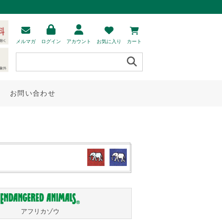
メルマガ
ログイン
アカウント
お気に入り
カート
お問い合わせ
アフリカゾウ