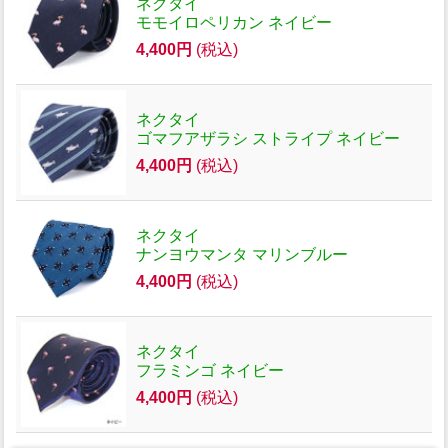
ネクタイ
モモイロペリカン ネイビー
4,400円
(税込)
ネクタイ
ゴマフアザラシ ストライプ ネイビー
4,400円
(税込)
ネクタイ
ナンヨウマンタ マリンブルー
4,400円
(税込)
ネクタイ
フラミンゴ ネイビー
4,400円
(税込)