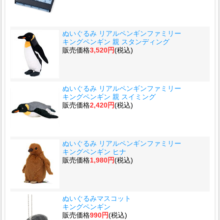
ぬいぐるみ リアルペンギンファミリー
キングペンギン 親 スタンディング
販売価格
3,520円
(税込)
ぬいぐるみ リアルペンギンファミリー
キングペンギン 親 スイミング
販売価格
2,420円
(税込)
ぬいぐるみ リアルペンギンファミリー
キングペンギン ヒナ
販売価格
1,980円
(税込)
ぬいぐるみマスコット
キングペンギン
販売価格
990円
(税込)