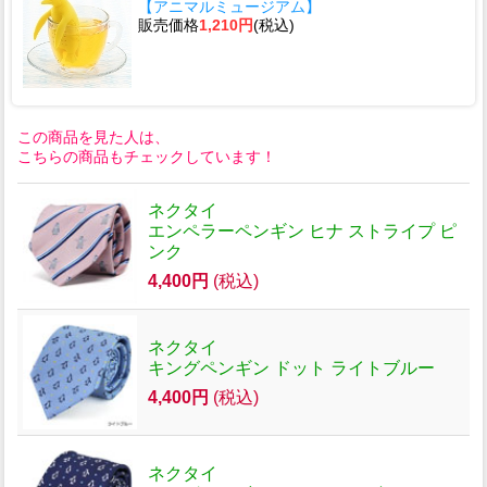
【アニマルミュージアム】
販売価格
1,210円
(税込)
この商品を見た人は、
こちらの商品もチェックしています！
ネクタイ
エンペラーペンギン ヒナ ストライプ ピ
ンク
4,400円
(税込)
ネクタイ
キングペンギン ドット ライトブルー
4,400円
(税込)
ネクタイ