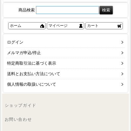
商品検索
ホーム
マイページ
カート
ログイン
メルマガ申込/停止
特定商取引法に基づく表示
送料とお支払い方法について
個人情報の取扱いについて
ショップガイド
お問い合わせ