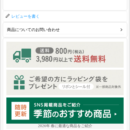
レビューを書く
商品についてのお問い合わせ