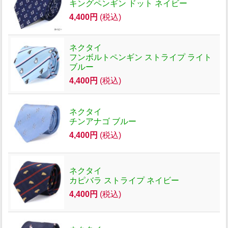
キングペンギン ドット ネイビー
4,400円
(税込)
ネクタイ
フンボルトペンギン ストライプ ライト
ブルー
4,400円
(税込)
ネクタイ
チンアナゴ ブルー
4,400円
(税込)
ネクタイ
カピバラ ストライプ ネイビー
4,400円
(税込)