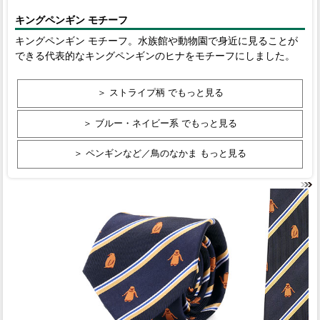
キングペンギン モチーフ
キングペンギン モチーフ。水族館や動物園で身近に見ることが
できる代表的なキングペンギンのヒナをモチーフにしました。
＞ ストライプ柄 でもっと見る
＞ ブルー・ネイビー系 でもっと見る
＞ ペンギンなど／鳥のなかま もっと見る