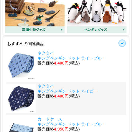
おすすめの関連商品
ネクタイ
キングペンギン ドット ライトブルー
販売価格
4,400円
(税込)
ネクタイ
キングペンギン ドット ネイビー
販売価格
4,400円
(税込)
カードケース
キングペンギン ドット ライトブルー
販売価格
4,950円
(税込)