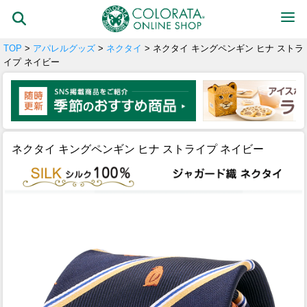
TOP
>
アパレルグッズ
>
ネクタイ
> ネクタイ キングペンギン ヒナ ストラ
イプ ネイビー
ネクタイ キングペンギン ヒナ ストライプ ネイビー