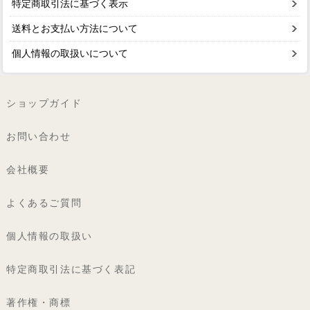
特定商取引法に基づく表示
送料とお支払い方法について
個人情報の取扱いについて
ショップガイド
お問い合わせ
会社概要
よくあるご質問
個人情報の取扱い
特定商取引法に基づく表記
著作権・商標