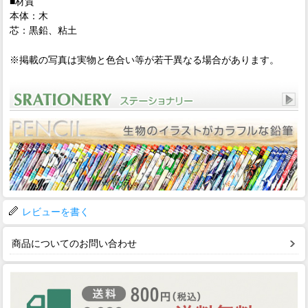
■材質
本体：木
芯：黒鉛、粘土
※掲載の写真は実物と色合い等が若干異なる場合があります。
レビューを書く
商品についてのお問い合わせ