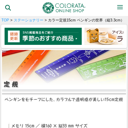
TOP
>
ステーショナリー
> カラー定規15cm ペンギンの世界（縦3.3cm）