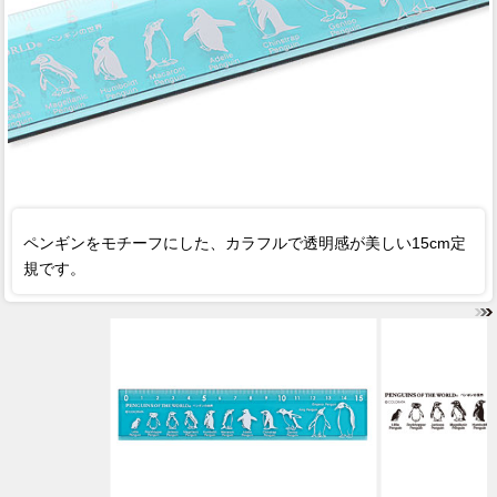
ペンギンをモチーフにした、カラフルで透明感が美しい15cm定
規です。