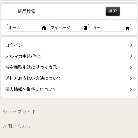
商品検索
ホーム
マイページ
カート
ログイン
メルマガ申込/停止
特定商取引法に基づく表示
送料とお支払い方法について
個人情報の取扱いについて
ショップガイド
お問い合わせ