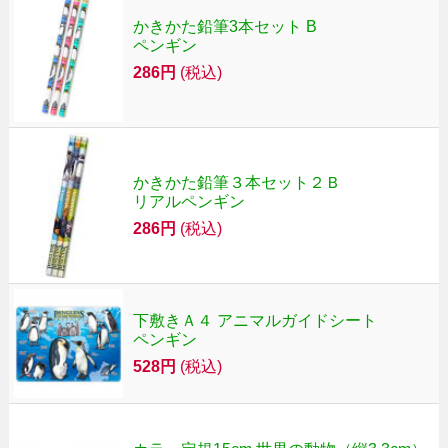
かきかた鉛筆3本セット B
ペンギン
286円
(税込)
かきかた鉛筆３本セット２Ｂ
リアルペンギン
286円
(税込)
下敷きＡ４ アニマルガイドシート
ペンギン
528円
(税込)