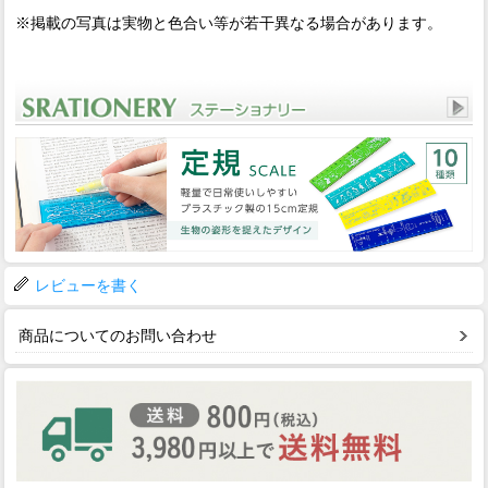
※掲載の写真は実物と色合い等が若干異なる場合があります。
レビューを書く
商品についてのお問い合わせ