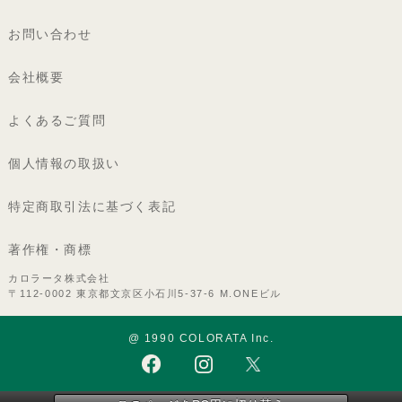
お問い合わせ
会社概要
よくあるご質問
個人情報の取扱い
特定商取引法に基づく表記
著作権・商標
カロラータ株式会社
〒112-0002 東京都文京区小石川5-37-6 M.ONEビル
@ 1990 COLORATA Inc.