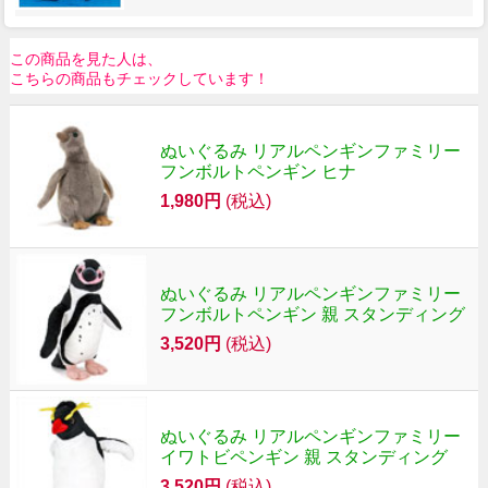
この商品を見た人は、
こちらの商品もチェックしています！
ぬいぐるみ リアルペンギンファミリー
フンボルトペンギン ヒナ
1,980円
(税込)
ぬいぐるみ リアルペンギンファミリー
フンボルトペンギン 親 スタンディング
3,520円
(税込)
ぬいぐるみ リアルペンギンファミリー
イワトビペンギン 親 スタンディング
3,520円
(税込)