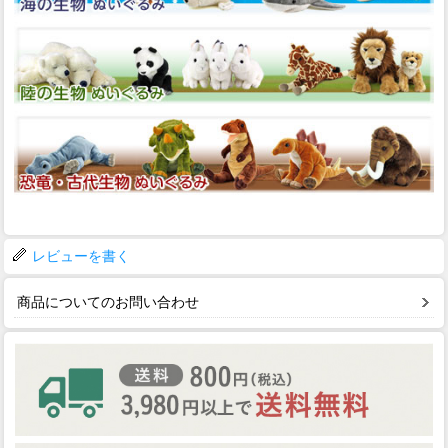
レビューを書く
商品についてのお問い合わせ