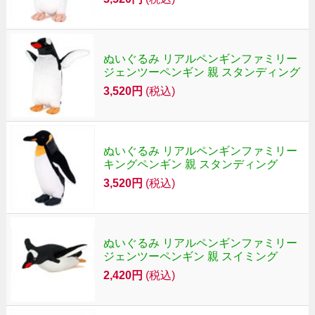
ぬいぐるみ リアルペンギンファミリー
ジェンツーペンギン 親 スタンディング
3,520円
(税込)
ぬいぐるみ リアルペンギンファミリー
キングペンギン 親 スタンディング
3,520円
(税込)
ぬいぐるみ リアルペンギンファミリー
ジェンツーペンギン 親 スイミング
2,420円
(税込)