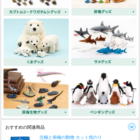
おすすめの関連商品
北極と南極の動物 カット焼のり