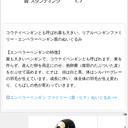
コウテイペンギンとも呼ばれ最も大きい、リアルペンギンファミ
リー・エンペラーペンギン親のぬいぐるみ
【エンペラーペンギンの特徴】
最も大きいペンギンで、コウテイペンギンとも呼ばれます。巣を
作らず、産んだ卵を両足にのせ、抱卵嚢（腹部のたぶついた皮）
をかぶせて温めます。ヒナは、頭は白と黒、体はシルバーグレー
の羽毛が生えています。成長に伴い、体全体の羽毛が生え変わ
り、くちばしの色が変わっていきます。
◎
エンペラーペンギン ファミリー（親・ヒナ）ぬいぐるみ >>