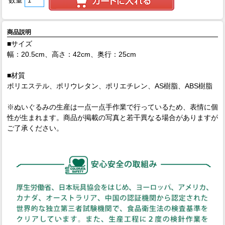
数量
商品説明
■サイズ
幅：20.5cm、高さ：42cm、奥行：25cm
■材質
ポリエステル、ポリウレタン、ポリエチレン、AS樹脂、ABS樹脂
※ぬいぐるみの生産は一点一点手作業で行っているため、表情に個
性が生まれます。商品が掲載の写真と若干異なる場合がありますが
ご了承ください。