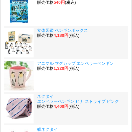
販売価格
540円
(税込)
立体図鑑 ペンギンボックス
販売価格
4,180円
(税込)
アニマル マグカップ エンペラーペンギン
販売価格
1,320円
(税込)
ネクタイ
エンペラーペンギン ヒナ ストライプ ピンク
販売価格
4,400円
(税込)
蝶ネクタイ