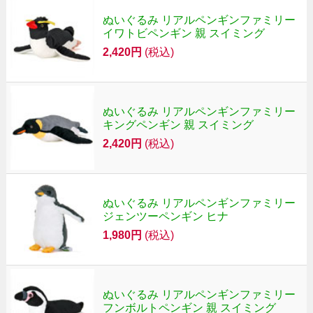
ぬいぐるみ リアルペンギンファミリー
イワトビペンギン 親 スイミング
2,420円
(税込)
ぬいぐるみ リアルペンギンファミリー
キングペンギン 親 スイミング
2,420円
(税込)
ぬいぐるみ リアルペンギンファミリー
ジェンツーペンギン ヒナ
1,980円
(税込)
ぬいぐるみ リアルペンギンファミリー
フンボルトペンギン 親 スイミング