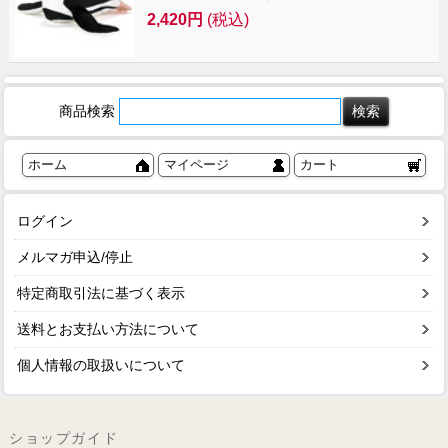
2,420円
(税込)
商品検索
ホーム
マイページ
カート
ログイン
メルマガ申込/停止
特定商取引法に基づく表示
送料とお支払い方法について
個人情報の取扱いについて
ショップガイド