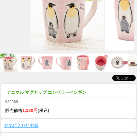
アニマル マグカップ エンペラーペンギン
982969
販売価格
1,320円
(税込)
お気に入りに登録