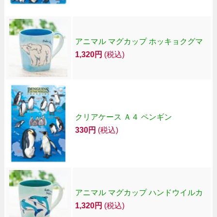
アニマル マグカップ ホッキョクグマ
1,320円
(税込)
クリアケース Ａ４ ペンギン
330円
(税込)
アニマル マグカップ ハンドウイルカ
1,320円
(税込)