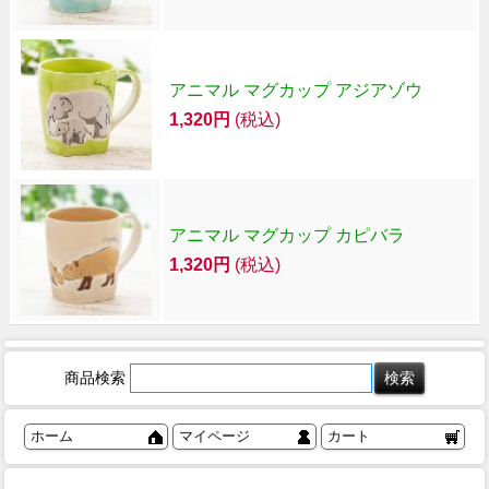
アニマル マグカップ アジアゾウ
1,320円
(税込)
アニマル マグカップ カピバラ
1,320円
(税込)
商品検索
ホーム
マイページ
カート