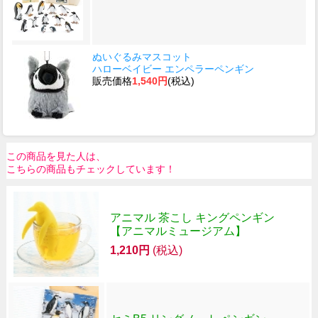
ぬいぐるみマスコット
ハローベイビー エンペラーペンギン
販売価格
1,540円
(税込)
この商品を見た人は、
こちらの商品もチェックしています！
アニマル 茶こし キングペンギン
【アニマルミュージアム】
1,210円
(税込)