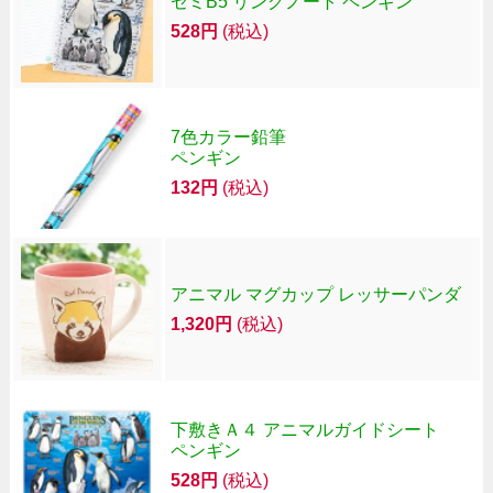
セミB5 リングノート ペンギン
528円
(税込)
7色カラー鉛筆
ペンギン
132円
(税込)
アニマル マグカップ レッサーパンダ
1,320円
(税込)
下敷きＡ４ アニマルガイドシート
ペンギン
528円
(税込)