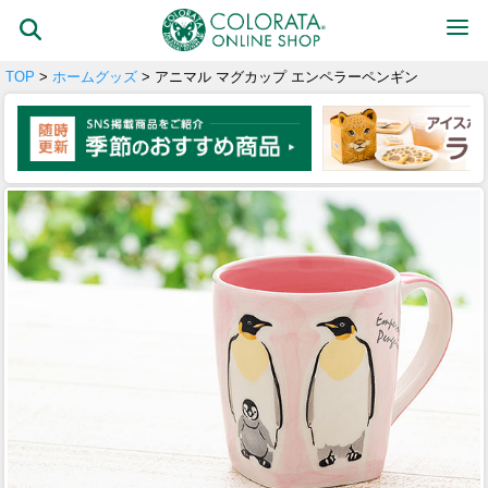
TOP
>
ホームグッズ
> アニマル マグカップ エンペラーペンギン