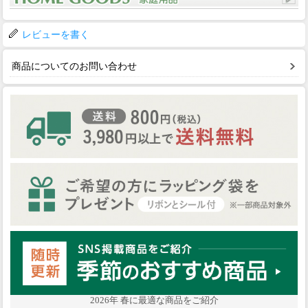
レビューを書く
商品についてのお問い合わせ