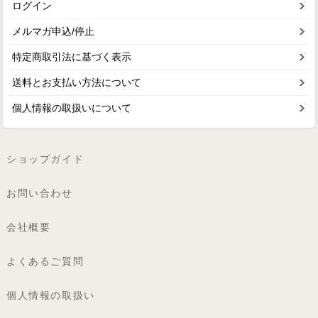
ログイン
メルマガ申込/停止
特定商取引法に基づく表示
送料とお支払い方法について
個人情報の取扱いについて
ショップガイド
お問い合わせ
会社概要
よくあるご質問
個人情報の取扱い