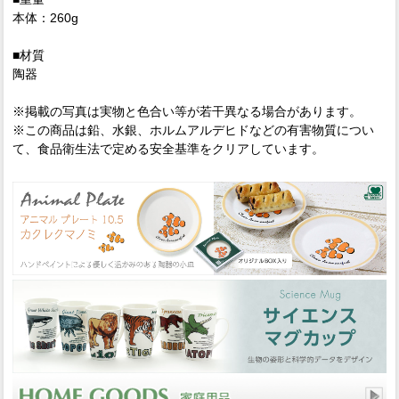
本体：260g
■材質
陶器
※掲載の写真は実物と色合い等が若干異なる場合があります。
※この商品は鉛、水銀、ホルムアルデヒドなどの有害物質につい
て、食品衛生法で定める安全基準をクリアしています。