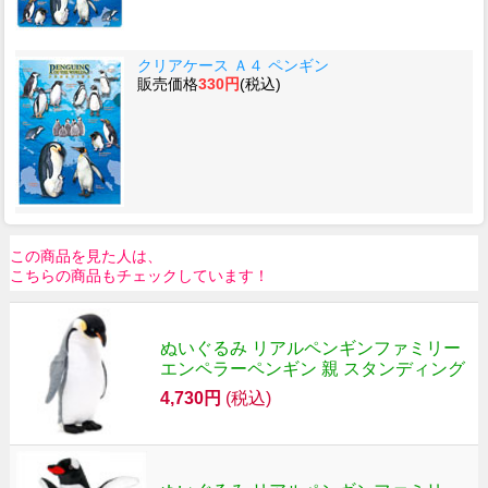
クリアケース Ａ４ ペンギン
販売価格
330円
(税込)
この商品を見た人は、
こちらの商品もチェックしています！
ぬいぐるみ リアルペンギンファミリー
エンペラーペンギン 親 スタンディング
4,730円
(税込)