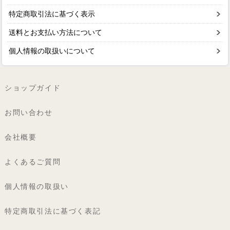
特定商取引法に基づく表示
送料とお支払い方法について
個人情報の取扱いについて
ショップガイド
お問い合わせ
会社概要
よくあるご質問
個人情報の取扱い
特定商取引法に基づく表記