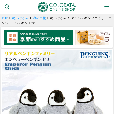
TOP
>
ぬいぐるみ
>
海の生物
> ぬいぐるみ リアルペンギンファミリー エ
ンペラーペンギン ヒナ