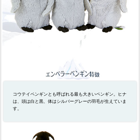
コウテイペンギンとも呼ばれる最も大きいペンギン。ヒナ
は、頭は白と黒、体はシルバーグレーの羽毛が生えていま
す。