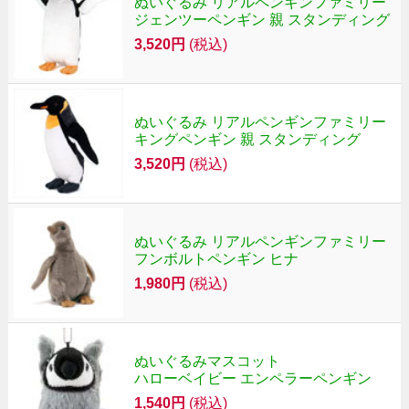
ぬいぐるみ リアルペンギンファミリー
ジェンツーペンギン 親 スタンディング
3,520円
(税込)
ぬいぐるみ リアルペンギンファミリー
キングペンギン 親 スタンディング
3,520円
(税込)
ぬいぐるみ リアルペンギンファミリー
フンボルトペンギン ヒナ
1,980円
(税込)
ぬいぐるみマスコット
ハローベイビー エンペラーペンギン
1,540円
(税込)