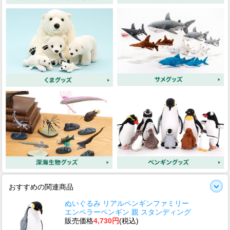
おすすめの関連商品
ぬいぐるみ リアルペンギンファミリー
エンペラーペンギン 親 スタンディング
販売価格
4,730円
(税込)