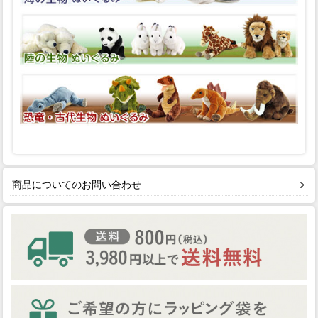
商品についてのお問い合わせ