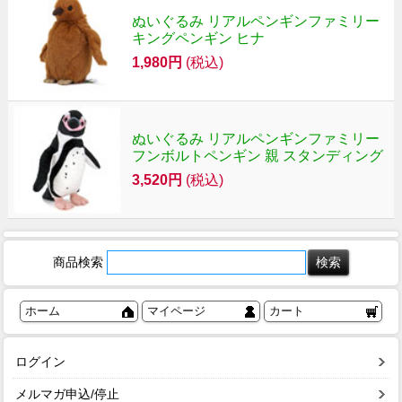
ぬいぐるみ リアルペンギンファミリー
キングペンギン ヒナ
1,980円
(税込)
ぬいぐるみ リアルペンギンファミリー
フンボルトペンギン 親 スタンディング
3,520円
(税込)
商品検索
ホーム
マイページ
カート
ログイン
メルマガ申込/停止