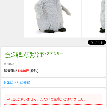
ぬいぐるみ リアルペンギンファミリー
エンペラーペンギン ヒナ
986073
販売価格
1,980円
(税込)
お気に入りに登録
申し訳ございません。ただいま在庫がございません。