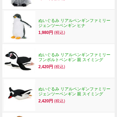
ぬいぐるみ リアルペンギンファミリー
ジェンツーペンギン ヒナ
1,980円
(税込)
ぬいぐるみ リアルペンギンファミリー
フンボルトペンギン 親 スイミング
2,420円
(税込)
ぬいぐるみ リアルペンギンファミリー
ジェンツーペンギン 親 スイミング
2,420円
(税込)