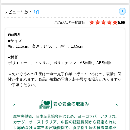
レビュー件数：
1件
この商品の平均評価：
5.00
商品説明
■サイズ
幅：11.5cm、高さ：17.5cm、奥行：10.5cm
■材質
ポリエステル、アクリル、ポリエチレン、AS樹脂、ABS樹脂
※ぬいぐるみの生産は一点一点手作業で行っているため、表情に個
性が生まれます。商品が掲載の写真と若干異なる場合がありますが
ご了承ください。